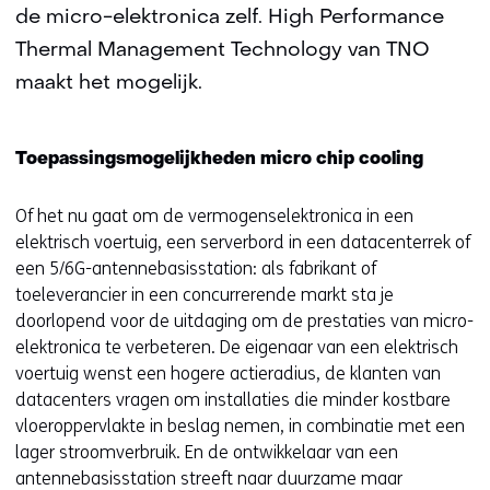
de micro-elektronica zelf. High Performance
Thermal Management Technology van TNO
maakt het mogelijk.
Toepassingsmogelijkheden micro chip cooling
Of het nu gaat om de vermogenselektronica in een
elektrisch voertuig, een serverbord in een datacenterrek of
een 5/6G-antennebasisstation: als fabrikant of
toeleverancier in een concurrerende markt sta je
doorlopend voor de uitdaging om de prestaties van micro-
elektronica te verbeteren. De eigenaar van een elektrisch
voertuig wenst een hogere actieradius, de klanten van
datacenters vragen om installaties die minder kostbare
vloeroppervlakte in beslag nemen, in combinatie met een
lager stroomverbruik. En de ontwikkelaar van een
antennebasisstation streeft naar duurzame maar