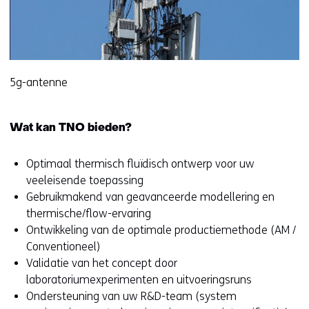
5g-antenne
Wat kan TNO bieden?
Optimaal thermisch fluïdisch ontwerp voor uw
veeleisende toepassing
Gebruikmakend van geavanceerde modellering en
thermische/flow-ervaring
Ontwikkeling van de optimale productiemethode (AM /
Conventioneel)
Validatie van het concept door
laboratoriumexperimenten en uitvoeringsruns
Ondersteuning van uw R&D-team (system