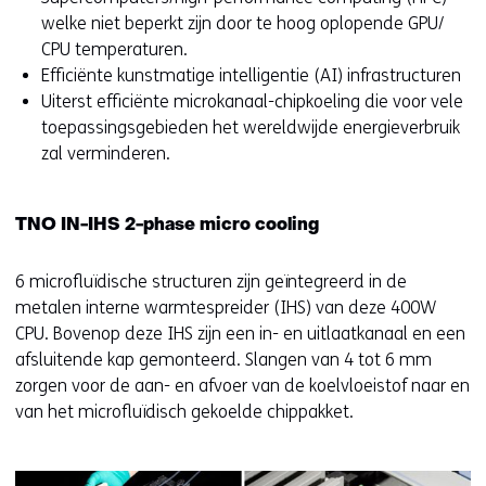
welke niet beperkt zijn door te hoog oplopende GPU/
CPU temperaturen.
Efficiënte kunstmatige intelligentie (AI) infrastructuren
Uiterst efficiënte microkanaal-chipkoeling die voor vele
toepassingsgebieden het wereldwijde energieverbruik
zal verminderen.
TNO IN-IHS 2-phase micro cooling
6 microfluïdische structuren zijn geïntegreerd in de
metalen interne warmtespreider (IHS) van deze 400W
CPU. Bovenop deze IHS zijn een in- en uitlaatkanaal en een
afsluitende kap gemonteerd. Slangen van 4 tot 6 mm
zorgen voor de aan- en afvoer van de koelvloeistof naar en
van het microfluïdisch gekoelde chippakket.