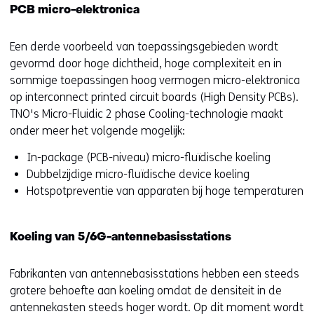
PCB micro-elektronica
Een derde voorbeeld van toepassingsgebieden wordt
gevormd door hoge dichtheid, hoge complexiteit en in
sommige toepassingen hoog vermogen micro-elektronica
op interconnect printed circuit boards (High Density PCBs).
TNO's Micro-Fluidic 2 phase Cooling-technologie maakt
onder meer het volgende mogelijk:
In-package (PCB-niveau) micro-fluïdische koeling
Dubbelzijdige micro-fluïdische device koeling
Hotspotpreventie van apparaten bij hoge temperaturen
Koeling van 5/6G-antennebasisstations
Fabrikanten van antennebasisstations hebben een steeds
grotere behoefte aan koeling omdat de densiteit in de
antennekasten steeds hoger wordt. Op dit moment wordt