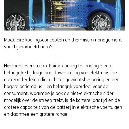
Modulaire koelingsconcepten en thermisch management
voor bijvoorbeeld auto's
Hiermee levert micro-fluidic cooling technologie een
belangrijke bijdrage aan downscaling van elektronische
auto-onderdelen die leidt tot gewichtsbesparing en een
hogere actieradius. Een belangrijk voordeel voor de
consument, waarmee je ook de niet-elektrische rijder
mogelijk over de streep trekt, is de kortere laadtijd en de
grotere capaciteit van de batterij in elektrische voertuigen
en daarmee een grotere range.