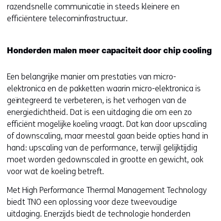
razendsnelle communicatie in steeds kleinere en
efficiëntere telecominfrastructuur.
Honderden malen meer capaciteit door chip cooling
Een belangrijke manier om prestaties van micro-
elektronica en de pakketten waarin micro-elektronica is
geïntegreerd te verbeteren, is het verhogen van de
energiedichtheid. Dat is een uitdaging die om een zo
efficiënt mogelijke koeling vraagt. Dat kan door upscaling
of downscaling, maar meestal gaan beide opties hand in
hand: upscaling van de performance, terwijl gelijktijdig
moet worden gedownscaled in grootte en gewicht, ook
voor wat de koeling betreft.
Met High Performance Thermal Management Technology
biedt TNO een oplossing voor deze tweevoudige
uitdaging. Enerzijds biedt de technologie honderden