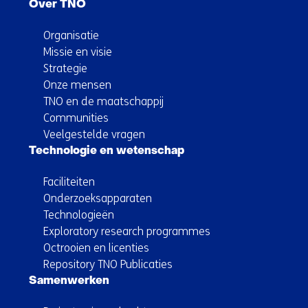
Over TNO
Organisatie
Missie en visie
Strategie
Onze mensen
TNO en de maatschappij
Communities
Veelgestelde vragen
Technologie en wetenschap
Faciliteiten
Onderzoeksapparaten
Technologieën
Exploratory research programmes
Octrooien en licenties
Repository TNO Publicaties
Samenwerken