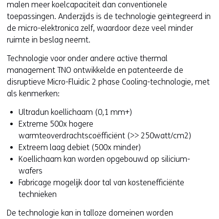
malen meer koelcapaciteit dan conventionele
toepassingen. Anderzijds is de technologie geïntegreerd in
de micro-elektronica zelf, waardoor deze veel minder
ruimte in beslag neemt.
Technologie voor onder andere active thermal
management TNO ontwikkelde en patenteerde de
disruptieve Micro-Fluidic 2 phase Cooling-technologie, met
als kenmerken:
Ultradun koellichaam (0,1 mm+)
Extreme 500x hogere
warmteoverdrachtscoëfficiënt (>> 250watt/cm2)
Extreem laag debiet (500x minder)
Koellichaam kan worden opgebouwd op silicium-
wafers
Fabricage mogelijk door tal van kostenefficiënte
technieken
De technologie kan in talloze domeinen worden