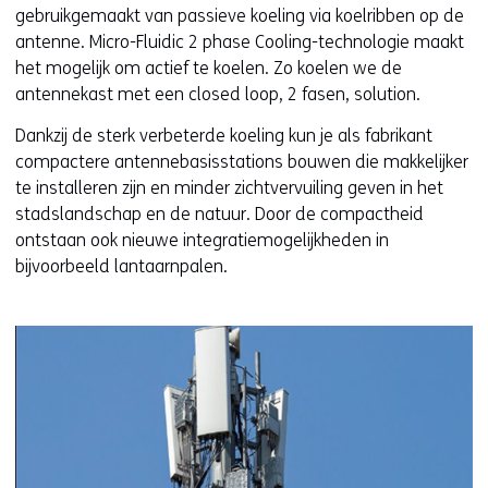
gebruikgemaakt van passieve koeling via koelribben op de
antenne. Micro-Fluidic 2 phase Cooling-technologie maakt
het mogelijk om actief te koelen. Zo koelen we de
antennekast met een closed loop, 2 fasen, solution.
Dankzij de sterk verbeterde koeling kun je als fabrikant
compactere antennebasisstations bouwen die makkelijker
te installeren zijn en minder zichtvervuiling geven in het
stadslandschap en de natuur. Door de compactheid
ontstaan ook nieuwe integratiemogelijkheden in
bijvoorbeeld lantaarnpalen.