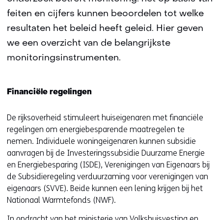
feiten en cijfers kunnen beoordelen tot welke
resultaten het beleid heeft geleid. Hier geven
we een overzicht van de belangrijkste
monitoringsinstrumenten.
Financiële regelingen
De rijksoverheid stimuleert huiseigenaren met financiële
regelingen om energiebesparende maatregelen te
nemen. Individuele woningeigenaren kunnen subsidie
aanvragen bij de Investeringssubsidie Duurzame Energie
en Energiebesparing (ISDE), Verenigingen van Eigenaars bij
de Subsidieregeling verduurzaming voor verenigingen van
eigenaars (SVVE). Beide kunnen een lening krijgen bij het
Nationaal Warmtefonds (NWF).
In opdracht van het ministerie van Volkshuisvesting en