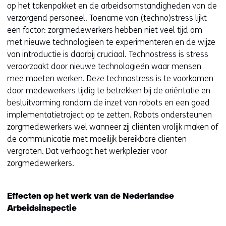
op het takenpakket en de arbeidsomstandigheden van de
verzorgend personeel. Toename van (techno)stress lijkt
een factor: zorgmedewerkers hebben niet veel tijd om
met nieuwe technologieën te experimenteren en de wijze
van introductie is daarbij cruciaal. Technostress is stress
veroorzaakt door nieuwe technologieën waar mensen
mee moeten werken. Deze technostress is te voorkomen
door medewerkers tijdig te betrekken bij de oriëntatie en
besluitvorming rondom de inzet van robots en een goed
implementatietraject op te zetten. Robots ondersteunen
zorgmedewerkers wel wanneer zij cliënten vrolijk maken of
de communicatie met moeilijk bereikbare cliënten
vergroten. Dat verhoogt het werkplezier voor
zorgmedewerkers.
Effecten op het werk van de Nederlandse
Arbeidsinspectie