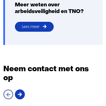
Meer weten over
arbeidsveiligheid en TNO?
Lees meer
Neem contact met ons
op