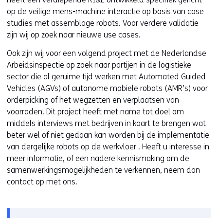
op de veilige mens-machine interactie op basis van case
studies met assemblage robots. Voor verdere validatie
zijn wij op zoek naar nieuwe use cases.
Ook zijn wij voor een volgend project met de Nederlandse
Arbeidsinspectie op zoek naar partijen in de logistieke
sector die al geruime tijd werken met Automated Guided
Vehicles (AGVs) of autonome mobiele robots (AMR’s) voor
orderpicking of het wegzetten en verplaatsen van
voorraden. Dit project heeft met name tot doel om
middels interviews met bedrijven in kaart te brengen wat
beter wel of niet gedaan kan worden bij de implementatie
van dergelijke robots op de werkvloer . Heeft u interesse in
meer informatie, of een nadere kennismaking om de
samenwerkingsmogelijkheden te verkennen, neem dan
contact op met ons.