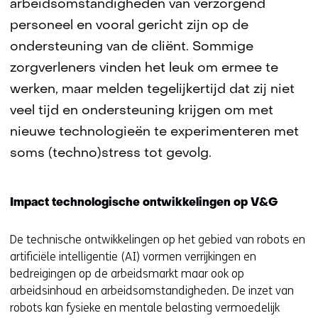
arbeidsomstandigheden van verzorgend
personeel en vooral gericht zijn op de
ondersteuning van de cliënt. Sommige
zorgverleners vinden het leuk om ermee te
werken, maar melden tegelijkertijd dat zij niet
veel tijd en ondersteuning krijgen om met
nieuwe technologieën te experimenteren met
soms (techno)stress tot gevolg.
Impact technologische ontwikkelingen op V&G
De technische ontwikkelingen op het gebied van robots en
artificiële intelligentie (AI) vormen verrijkingen en
bedreigingen op de arbeidsmarkt maar ook op
arbeidsinhoud en arbeidsomstandigheden. De inzet van
robots kan fysieke en mentale belasting vermoedelijk