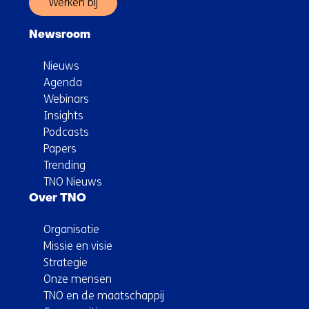
Werken bij
Newsroom
Nieuws
Agenda
Webinars
Insights
Podcasts
Papers
Trending
TNO Nieuws
Over TNO
Organisatie
Missie en visie
Strategie
Onze mensen
TNO en de maatschappij