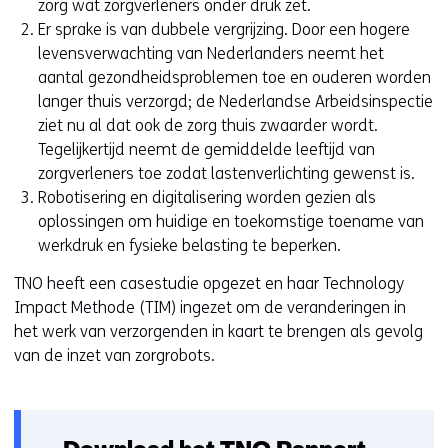
zorg wat zorgverleners onder druk zet.
Er sprake is van dubbele vergrijzing. Door een hogere
levensverwachting van Nederlanders neemt het
aantal gezondheidsproblemen toe en ouderen worden
langer thuis verzorgd; de Nederlandse Arbeidsinspectie
ziet nu al dat ook de zorg thuis zwaarder wordt.
Tegelijkertijd neemt de gemiddelde leeftijd van
zorgverleners toe zodat lastenverlichting gewenst is.
Robotisering en digitalisering worden gezien als
oplossingen om huidige en toekomstige toename van
werkdruk en fysieke belasting te beperken.
TNO heeft een casestudie opgezet en haar Technology
Impact Methode (TIM) ingezet om de veranderingen in
het werk van verzorgenden in kaart te brengen als gevolg
van de inzet van zorgrobots.