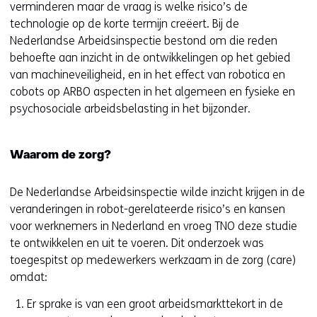
verminderen maar de vraag is welke risico’s de
technologie op de korte termijn creëert. Bij de
Nederlandse Arbeidsinspectie bestond om die reden
behoefte aan inzicht in de ontwikkelingen op het gebied
van machineveiligheid, en in het effect van robotica en
cobots op ARBO aspecten in het algemeen en fysieke en
psychosociale arbeidsbelasting in het bijzonder.
Waarom de zorg?
De Nederlandse Arbeidsinspectie wilde inzicht krijgen in de
veranderingen in robot-gerelateerde risico’s en kansen
voor werknemers in Nederland en vroeg TNO deze studie
te ontwikkelen en uit te voeren. Dit onderzoek was
toegespitst op medewerkers werkzaam in de zorg (care)
omdat:
Er sprake is van een groot arbeidsmarkttekort in de