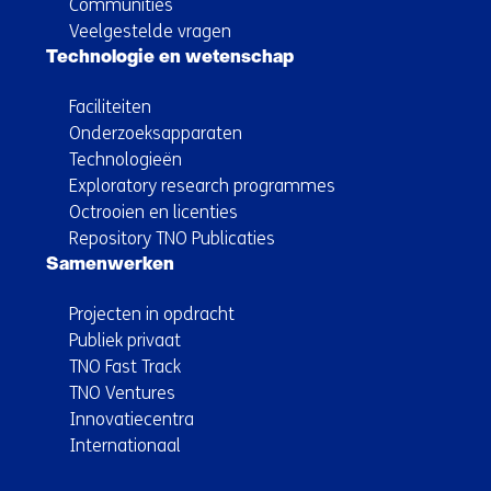
Communities
Veelgestelde vragen
Technologie en wetenschap
Faciliteiten
Onderzoeksapparaten
Technologieën
Exploratory research programmes
Octrooien en licenties
Repository TNO Publicaties
Samenwerken
Projecten in opdracht
Publiek privaat
TNO Fast Track
TNO Ventures
Innovatiecentra
Internationaal