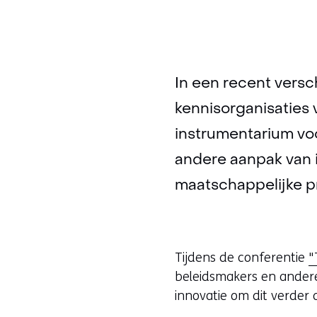
In een recent versc
kennisorganisaties 
instrumentarium vo
andere aanpak van 
maatschappelijke p
Tijdens de conferentie
"
beleidsmakers en andere
innovatie om dit verder 