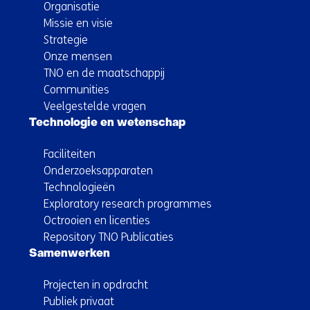
Organisatie
Missie en visie
Strategie
Onze mensen
TNO en de maatschappij
Communities
Veelgestelde vragen
Technologie en wetenschap
Faciliteiten
Onderzoeksapparaten
Technologieën
Exploratory research programmes
Octrooien en licenties
Repository TNO Publicaties
Samenwerken
Projecten in opdracht
Publiek privaat