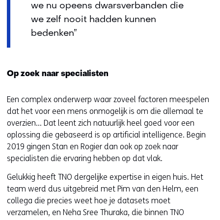
we nu opeens dwarsverbanden die
we zelf nooit hadden kunnen
bedenken”
Op zoek naar specialisten
Een complex onderwerp waar zoveel factoren meespelen
dat het voor een mens onmogelijk is om die allemaal te
overzien… Dat leent zich natuurlijk heel goed voor een
oplossing die gebaseerd is op artificial intelligence. Begin
2019 gingen Stan en Rogier dan ook op zoek naar
specialisten die ervaring hebben op dat vlak.
Gelukkig heeft TNO dergelijke expertise in eigen huis. Het
team werd dus uitgebreid met Pim van den Helm, een
collega die precies weet hoe je datasets moet
verzamelen, en Neha Sree Thuraka, die binnen TNO