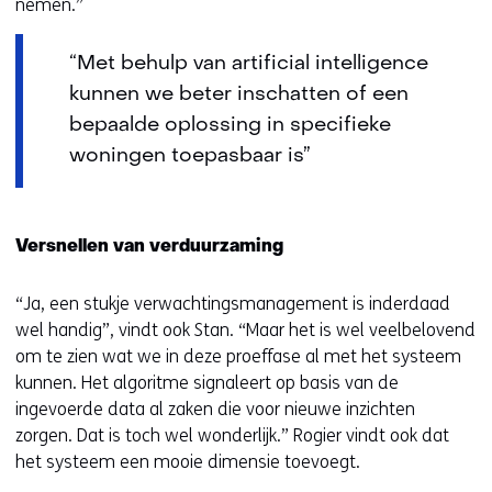
nemen.”
“Met behulp van artificial intelligence
kunnen we beter inschatten of een
bepaalde oplossing in specifieke
woningen toepasbaar is”
Versnellen van verduurzaming
“Ja, een stukje verwachtingsmanagement is inderdaad
wel handig”, vindt ook Stan. “Maar het is wel veelbelovend
om te zien wat we in deze proeffase al met het systeem
kunnen. Het algoritme signaleert op basis van de
ingevoerde data al zaken die voor nieuwe inzichten
zorgen. Dat is toch wel wonderlijk.” Rogier vindt ook dat
het systeem een mooie dimensie toevoegt.