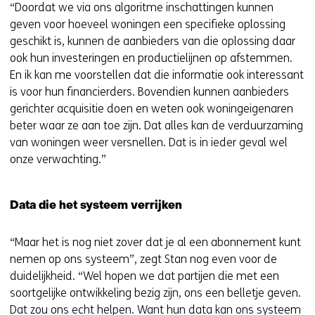
“Doordat we via ons algoritme inschattingen kunnen
geven voor hoeveel woningen een specifieke oplossing
geschikt is, kunnen de aanbieders van die oplossing daar
ook hun investeringen en productielijnen op afstemmen.
En ik kan me voorstellen dat die informatie ook interessant
is voor hun financierders. Bovendien kunnen aanbieders
gerichter acquisitie doen en weten ook woningeigenaren
beter waar ze aan toe zijn. Dat alles kan de verduurzaming
van woningen weer versnellen. Dat is in ieder geval wel
onze verwachting.”
Data die het systeem verrijken
“Maar het is nog niet zover dat je al een abonnement kunt
nemen op ons systeem”, zegt Stan nog even voor de
duidelijkheid. “Wel hopen we dat partijen die met een
soortgelijke ontwikkeling bezig zijn, ons een belletje geven.
Dat zou ons echt helpen. Want hun data kan ons systeem