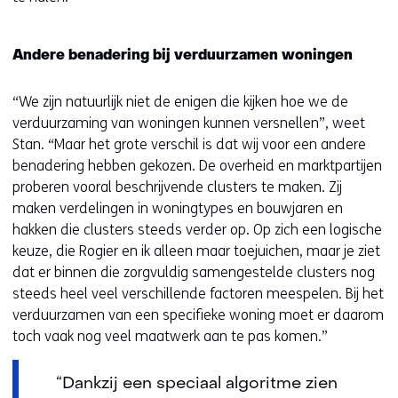
Andere benadering bij verduurzamen woningen
“We zijn natuurlijk niet de enigen die kijken hoe we de
verduurzaming van woningen kunnen versnellen”, weet
Stan. “Maar het grote verschil is dat wij voor een andere
benadering hebben gekozen. De overheid en marktpartijen
proberen vooral beschrijvende clusters te maken. Zij
maken verdelingen in woningtypes en bouwjaren en
hakken die clusters steeds verder op. Op zich een logische
keuze, die Rogier en ik alleen maar toejuichen, maar je ziet
dat er binnen die zorgvuldig samengestelde clusters nog
steeds heel veel verschillende factoren meespelen. Bij het
verduurzamen van een specifieke woning moet er daarom
toch vaak nog veel maatwerk aan te pas komen.”
“Dankzij een speciaal algoritme zien