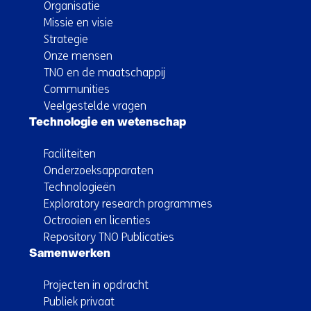
Organisatie
Missie en visie
Strategie
Onze mensen
TNO en de maatschappij
Communities
Veelgestelde vragen
Technologie en wetenschap
Faciliteiten
Onderzoeksapparaten
Technologieën
Exploratory research programmes
Octrooien en licenties
Repository TNO Publicaties
Samenwerken
Projecten in opdracht
Publiek privaat