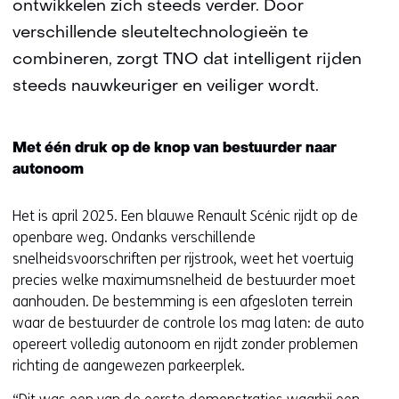
ontwikkelen zich steeds verder. Door
verschillende sleuteltechnologieën te
combineren, zorgt TNO dat intelligent rijden
steeds nauwkeuriger en veiliger wordt.
Met één druk op de knop van bestuurder naar
autonoom
Het is april 2025. Een blauwe Renault Scénic rijdt op de
openbare weg. Ondanks verschillende
snelheidsvoorschriften per rijstrook, weet het voertuig
precies welke maximumsnelheid de bestuurder moet
aanhouden. De bestemming is een afgesloten terrein
waar de bestuurder de controle los mag laten: de auto
opereert volledig autonoom en rijdt zonder problemen
richting de aangewezen parkeerplek.