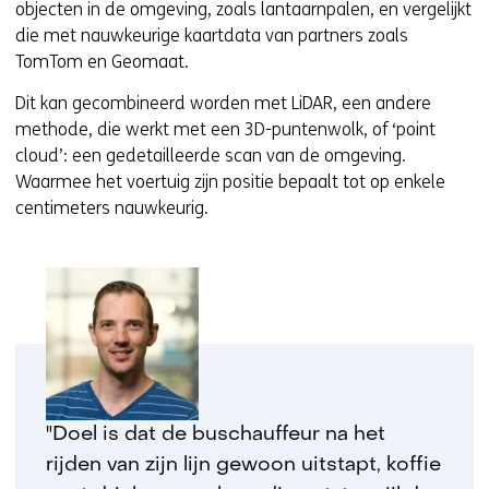
objecten in de omgeving, zoals lantaarnpalen, en vergelijkt
die met nauwkeurige kaartdata van partners zoals
TomTom en Geomaat.
Dit kan gecombineerd worden met LiDAR, een andere
methode, die werkt met een 3D-puntenwolk, of ‘point
cloud’: een gedetailleerde scan van de omgeving.
Waarmee het voertuig zijn positie bepaalt tot op enkele
centimeters nauwkeurig.
"Doel is dat de buschauffeur na het
rijden van zijn lijn gewoon uitstapt, koffie