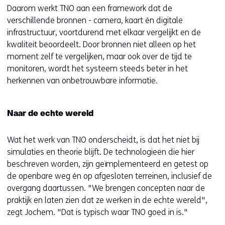
Daarom werkt TNO aan een framework dat de
verschillende bronnen - camera, kaart én digitale
infrastructuur, voortdurend met elkaar vergelijkt en de
kwaliteit beoordeelt. Door bronnen niet alleen op het
moment zelf te vergelijken, maar ook over de tijd te
monitoren, wordt het systeem steeds beter in het
herkennen van onbetrouwbare informatie.
Naar de echte wereld
Wat het werk van TNO onderscheidt, is dat het niet bij
simulaties en theorie blijft. De technologieën die hier
beschreven worden, zijn geïmplementeerd en getest op
de openbare weg én op afgesloten terreinen, inclusief de
overgang daartussen. "We brengen concepten naar de
praktijk en laten zien dat ze werken in de echte wereld",
zegt Jochem. "Dat is typisch waar TNO goed in is."