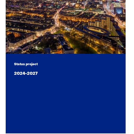
Status project
2024-2027