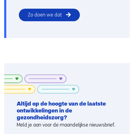
Zo doen we dat
Altijd op de hoogte van de laatste
ontwikkelingen in de
gezondheidszorg?
Meld je aan voor de maandelijkse nieuwsbrief.