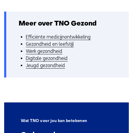
Meer over TNO Gezond
Efficiënte medicijnontwikkeling
Gezondheid en leefstijl
Werk gezondheid
Digitale gezondheid
Jeugd gezondheid
Wat TNO voor jou kan betekenen