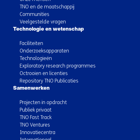
TNO en de maatschappij
Communities
Veelgestelde vragen
Technologie en wetenschap
Faciliteiten
Onderzoeksapparaten
Technologieën
Exploratory research programmes
Octrooien en licenties
Repository TNO Publicaties
Samenwerken
Projecten in opdracht
Publiek privaat
TNO Fast Track
TNO Ventures
Innovatiecentra
Internationaal