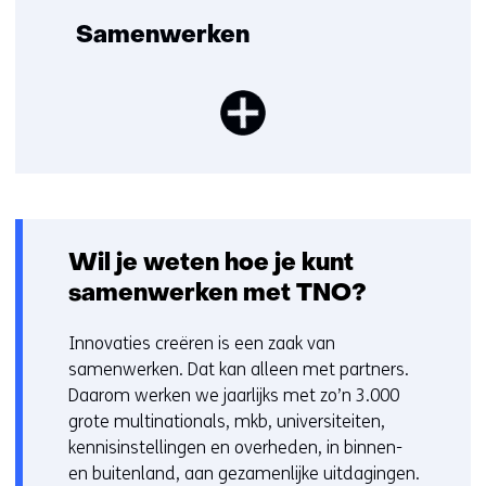
Samenwerken
Wil je weten hoe je kunt
samenwerken met TNO?
Innovaties creëren is een zaak van
samenwerken. Dat kan alleen met partners.
Daarom werken we jaarlijks met zo’n 3.000
grote multinationals, mkb, universiteiten,
kennisinstellingen en overheden, in binnen-
en buitenland, aan gezamenlijke uitdagingen.