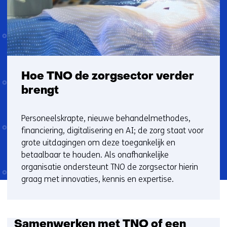
Hoe TNO de zorgsector verder
brengt
Personeelskrapte, nieuwe behandelmethodes,
financiering, digitalisering en AI; de zorg staat voor
grote uitdagingen om deze toegankelijk en
betaalbaar te houden. Als onafhankelijke
organisatie ondersteunt TNO de zorgsector hierin
graag met innovaties, kennis en expertise.
S
Samenwerken met TNO of een