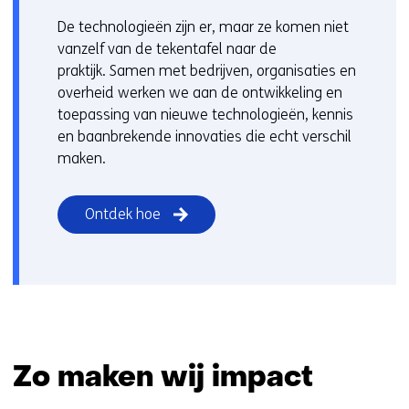
De technologieën zijn er, maar ze komen niet
vanzelf van de tekentafel naar de
praktijk. Samen met bedrijven, organisaties en
overheid werken we aan de ontwikkeling en
toepassing van nieuwe technologieën, kennis
en baanbrekende innovaties die echt verschil
maken.
Ontdek hoe
Zo maken wij impact