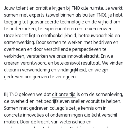
Jouw talent en ambitie krijgen bij TNO alle ruimte. Je werkt
samen met experts (zowel binnen als buiten TNO), je hebt
toegang tot geavanceerde technologie en de vrijheid om
te onderzoeken, te experimenteren en te vernieuwen.
Onze kracht ligt in onafhankelijkheid, betrouwbaarheid en
samenwerking. Door samen te werken met bedrijven en
overheden en door verschillende perspectieven te
verbinden, versterken we onze innovatiekracht. En we
creëren verantwoord en betekenisvol resultaat. We vinden
elkaar in verwondering en vindingrijkheid, en we zijn
gedreven om grenzen te verleggen.
Bij TNO geloven we dat
dit onze tijd
is om de samenleving,
de overheid en het bedrijfsleven sneller vooruit te helpen.
Samen met gedreven collega’s zet je kennis om in
concrete innovaties of ondernemingen die écht verschil
maken. Door de kracht van wetenschap en