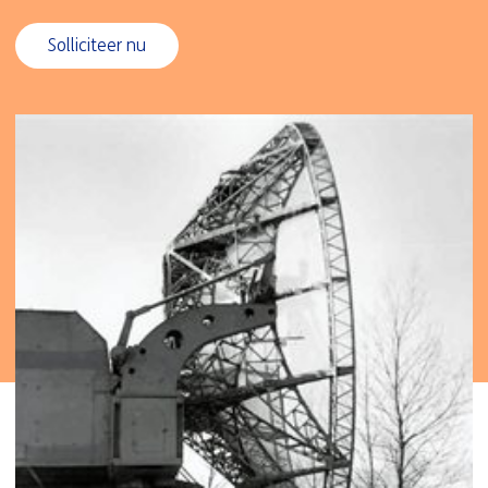
Solliciteer nu