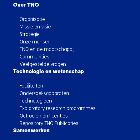
Over TNO
Organisatie
Missie en visie
Strategie
Onze mensen
TNO en de maatschappij
Communities
Veelgestelde vragen
Technologie en wetenschap
Faciliteiten
Onderzoeksapparaten
Technologieën
Exploratory research programmes
Octrooien en licenties
Repository TNO Publicaties
Samenwerken