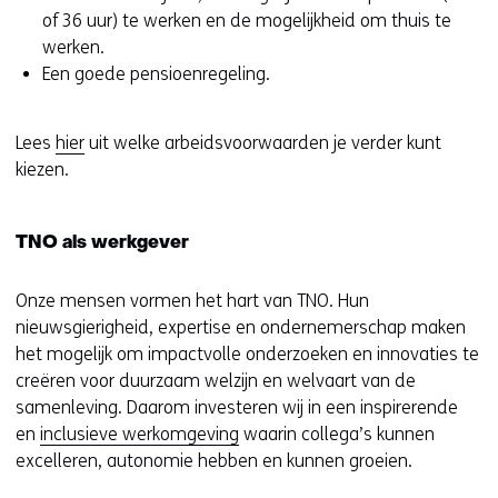
of 36 uur) te werken en de mogelijkheid om thuis te
werken.
Een goede pensioenregeling.
Lees
hier
uit welke arbeidsvoorwaarden je verder kunt
kiezen.
TNO als werkgever
Onze mensen vormen het hart van TNO. Hun
nieuwsgierigheid, expertise en ondernemerschap maken
het mogelijk om impactvolle onderzoeken en innovaties te
creëren voor duurzaam welzijn en welvaart van de
samenleving. Daarom investeren wij in een inspirerende
en
inclusieve werkomgeving
waarin collega’s kunnen
excelleren, autonomie hebben en kunnen groeien.