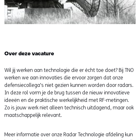
Over deze vacature
Wil jij werken aan technologie die er écht toe doet? Bij TNO
werken we aan innovaties die ervoor zorgen dat onze
defensiecollega’s niet gezien kunnen worden door radars.
In deze rol vorm je de brug tussen de nieuw innovatieve
ideeën en de praktische werkelijkheid met RF-metingen.
Zo is jouw werk niet alleen technisch uitdagend, maar ook
maatschappelijk relevant.
Meer informatie over onze Radar Technologie afdeling kun