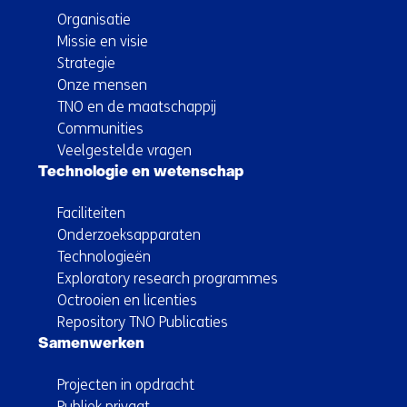
Organisatie
Missie en visie
Strategie
Onze mensen
TNO en de maatschappij
Communities
Veelgestelde vragen
Technologie en wetenschap
Faciliteiten
Onderzoeksapparaten
Technologieën
Exploratory research programmes
Octrooien en licenties
Repository TNO Publicaties
Samenwerken
Projecten in opdracht
Publiek privaat