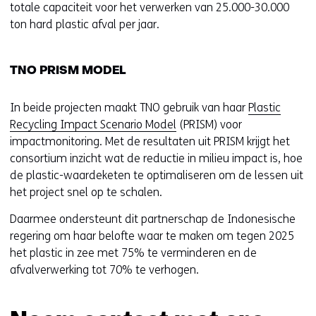
totale capaciteit voor het verwerken van 25.000-30.000
ton hard plastic afval per jaar.
TNO PRISM MODEL
In beide projecten maakt TNO gebruik van haar
Plastic
Recycling Impact Scenario Model
(PRISM) voor
impactmonitoring. Met de resultaten uit PRISM krijgt het
consortium inzicht wat de reductie in milieu impact is, hoe
de plastic-waardeketen te optimaliseren om de lessen uit
het project snel op te schalen.
Daarmee ondersteunt dit partnerschap de Indonesische
regering om haar belofte waar te maken om tegen 2025
het plastic in zee met 75% te verminderen en de
afvalverwerking tot 70% te verhogen.