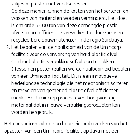
zakjes of plastic met voedselresten.
Op deze manier kunnen de kosten van het sorteren en
wassen van materialen worden verminderd. Het doel
is om orde 5.000 ton van deze gemengde plastic
afvalstroom efficiënt te verwerken tot duurzame en
recycleerbare bouwmaterialen in de regio Surabaya.
Het bepalen van de haalbaarheid van de Umincorp-
faciliteit voor de verwerking van hard plastic afval:
Om hard plastic verpakkingsafval aan te pakken
(flessen en potten) zullen we de haalbaarheid bepalen
van een Umincorp-faciliteit. Dit is een innovatieve
Nederlandse technologie die het mechanisch sorteren
en recyclen van gemengd plastic afval efficiënter
maakt. Het Umincorp proces levert hoogwaardig
materiaal dat in nieuwe verpakkingsproducten kan
worden hergebruikt.
Het consortium zal de haalbaarheid onderzoeken van het
opzetten van een Umincorp-faciliteit op Java met een