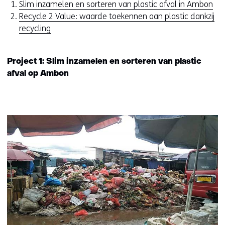
Slim inzamelen en sorteren van plastic afval in Ambon
Recycle 2 Value: waarde toekennen aan plastic dankzij
recycling
Project 1: Slim inzamelen en sorteren van plastic
afval op Ambon