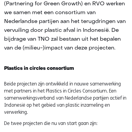
(Partnering for Green Growth) en RVO werken
we samen met een consortium van
Nederlandse partijen aan het terugdringen van
vervuiling door plastic afval in Indonesië. De
bijdrage van TNO zal bestaan uit het bepalen
van de (milieu-)impact van deze projecten.
Plastics in circles consortium
Beide projecten zijn ontwikkeld in nauwe samenwerking
met partners in het Plastics in Circles Consortium. Een
samenwerkingsverband van Nederlandse partijen actief in
Indonesië op het gebied van plastic inzameling en
verwerking.
De twee projecten die nu van start gaan zijn: