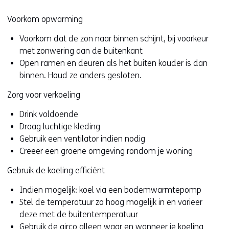
Voorkom opwarming
Voorkom dat de zon naar binnen schijnt, bij voorkeur
met zonwering aan de buitenkant
Open ramen en deuren als het buiten kouder is dan
binnen. Houd ze anders gesloten.
Zorg voor verkoeling
Drink voldoende
Draag luchtige kleding
Gebruik een ventilator indien nodig
Creëer een groene omgeving rondom je woning
Gebruik de koeling efficiënt
Indien mogelijk: koel via een bodemwarmtepomp
Stel de temperatuur zo hoog mogelijk in en varieer
deze met de buitentemperatuur
Gebruik de airco alleen waar en wanneer je koeling