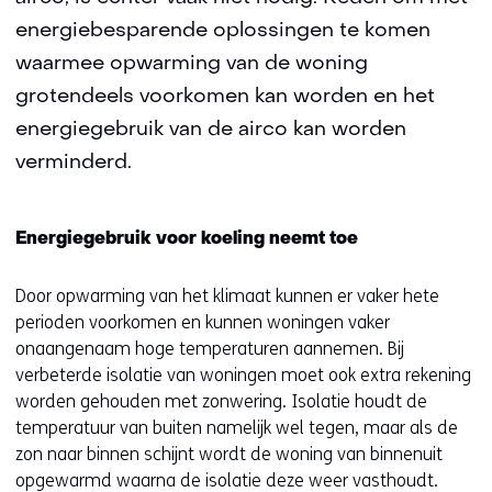
energiebesparende oplossingen te komen
waarmee opwarming van de woning
grotendeels voorkomen kan worden en het
energiegebruik van de airco kan worden
verminderd.
Energiegebruik voor koeling neemt toe
Door opwarming van het klimaat kunnen er vaker hete
perioden voorkomen en kunnen woningen vaker
onaangenaam hoge temperaturen aannemen. Bij
verbeterde isolatie van woningen moet ook extra rekening
worden gehouden met zonwering. Isolatie houdt de
temperatuur van buiten namelijk wel tegen, maar als de
zon naar binnen schijnt wordt de woning van binnenuit
opgewarmd waarna de isolatie deze weer vasthoudt.