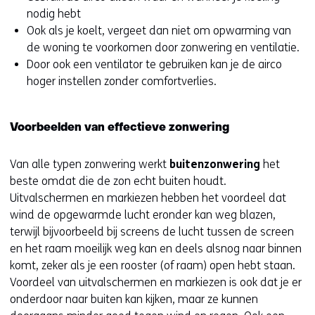
nodig hebt
Ook als je koelt, vergeet dan niet om opwarming van
de woning te voorkomen door zonwering en ventilatie.
Door ook een ventilator te gebruiken kan je de airco
hoger instellen zonder comfortverlies.
Voorbeelden van effectieve zonwering
Van alle typen zonwering werkt
buitenzonwering
het
beste omdat die de zon echt buiten houdt.
Uitvalschermen en markiezen hebben het voordeel dat
wind de opgewarmde lucht eronder kan weg blazen,
terwijl bijvoorbeeld bij screens de lucht tussen de screen
en het raam moeilijk weg kan en deels alsnog naar binnen
komt, zeker als je een rooster (of raam) open hebt staan.
Voordeel van uitvalschermen en markiezen is ook dat je er
onderdoor naar buiten kan kijken, maar ze kunnen