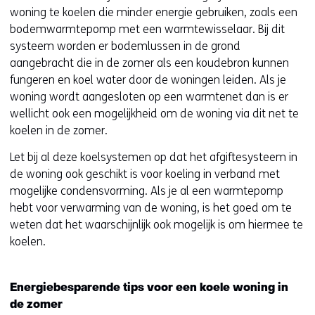
woning te koelen die minder energie gebruiken, zoals een
bodemwarmtepomp met een warmtewisselaar. Bij dit
systeem worden er bodemlussen in de grond
aangebracht die in de zomer als een koudebron kunnen
fungeren en koel water door de woningen leiden. Als je
woning wordt aangesloten op een warmtenet dan is er
wellicht ook een mogelijkheid om de woning via dit net te
koelen in de zomer.
Let bij al deze koelsystemen op dat het afgiftesysteem in
de woning ook geschikt is voor koeling in verband met
mogelijke condensvorming. Als je al een warmtepomp
hebt voor verwarming van de woning, is het goed om te
weten dat het waarschijnlijk ook mogelijk is om hiermee te
koelen.
Energiebesparende tips voor een koele woning in
de zomer