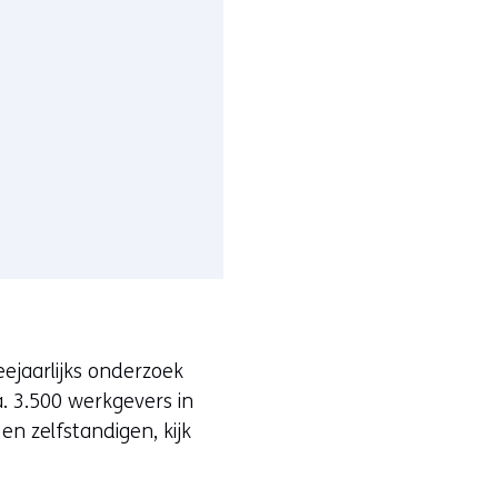
ejaarlijks onderzoek
. 3.500 werkgevers in
n zelfstandigen, kijk