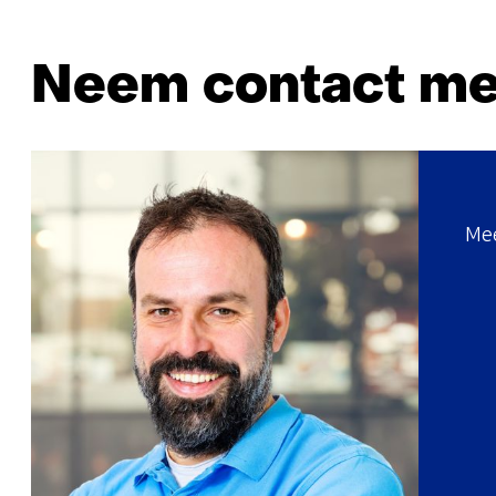
Neem contact me
Mee