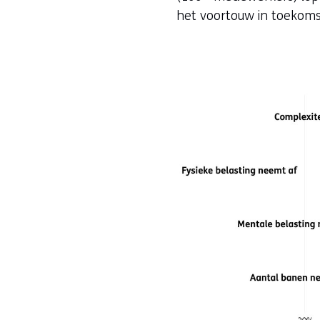
het voortouw in toekomst