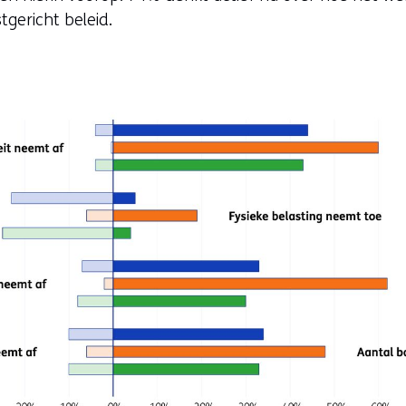
gericht beleid.