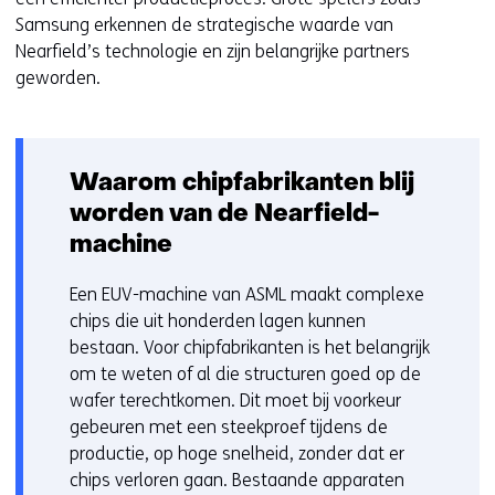
Samsung erkennen de strategische waarde van
Nearfield’s technologie en zijn belangrijke partners
geworden.
Waarom chipfabrikanten blij
worden van de Nearfield-
machine
Een EUV-machine van ASML maakt complexe
chips die uit honderden lagen kunnen
bestaan. Voor chipfabrikanten is het belangrijk
om te weten of al die structuren goed op de
wafer terechtkomen. Dit moet bij voorkeur
gebeuren met een steekproef tijdens de
productie, op hoge snelheid, zonder dat er
chips verloren gaan. Bestaande apparaten