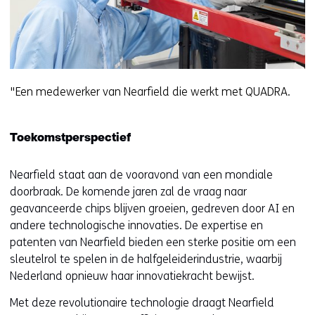
"Een medewerker van Nearfield die werkt met QUADRA.
Toekomstperspectief
Nearfield staat aan de vooravond van een mondiale
doorbraak. De komende jaren zal de vraag naar
geavanceerde chips blijven groeien, gedreven door AI en
andere technologische innovaties. De expertise en
patenten van Nearfield bieden een sterke positie om een
sleutelrol te spelen in de halfgeleiderindustrie, waarbij
Nederland opnieuw haar innovatiekracht bewijst.
Met deze revolutionaire technologie draagt Nearfield