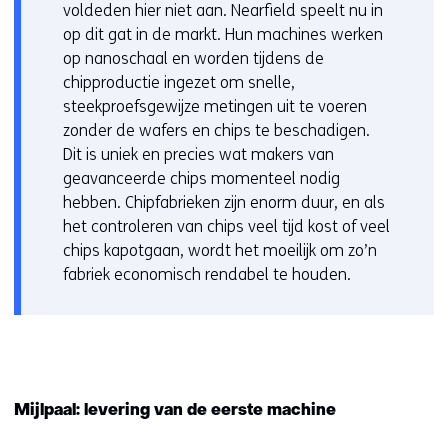
voldeden hier niet aan. Nearfield speelt nu in
op dit gat in de markt. Hun machines werken
op nanoschaal en worden tijdens de
chipproductie ingezet om snelle,
steekproefsgewijze metingen uit te voeren
zonder de wafers en chips te beschadigen.
Dit is uniek en precies wat makers van
geavanceerde chips momenteel nodig
hebben. Chipfabrieken zijn enorm duur, en als
het controleren van chips veel tijd kost of veel
chips kapotgaan, wordt het moeilijk om zo’n
fabriek economisch rendabel te houden.
Mijlpaal: levering van de eerste machine