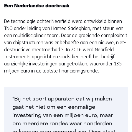
Een Nederlandse doorbraak
De technologie achter Nearfield werd ontwikkeld binnen
TNO onder leiding van Hamed Sadeghian, met steun van
een multidisciplinair team. Door de groeiende complexiteit
van chipstructuren was er behoefte aan een nieuwe, niet-
destructieve meetmethode. In 2016 werd Nearfield
Instruments opgericht en sindsdien heeft het bedrijf
aanzienlijke investeringen aangetrokken, waaronder 135
miljoen euro in de laatste financieringsronde.
"Bij het soort apparaten dat wij maken
gaat het niet om een eenmalige
investering van een miljoen euro, maar
om meerdere rondes waar honderden