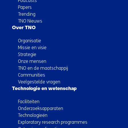
Podcasts
Papers
Trending
TNO Nieuws
Over TNO
Organisatie
Missie en visie
Strategie
Onze mensen
TNO en de maatschappij
Communities
Veelgestelde vragen
Technologie en wetenschap
Faciliteiten
Onderzoeksapparaten
Technologieën
Exploratory research programmes