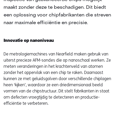
maakt zonder deze te beschadigen. Dit biedt
een oplossing voor chipfabrikanten die streven
naar maximale efficiëntie en precisie.
Innovatie op nanoniveau
De metrologiemachines van Nearfield maken gebruik van
uiterst precieze AFM-sondes die op nanoschaal werken. Ze
meten veranderingen in het krachtenveld van atomen
zonder het oppervlak van een chip te raken. Daarnaast
kunnen ze met geluidsgolven door verschillende chiplagen
heen ‘kijken’, waardoor ze een driedimensionaal beeld
vormen van de chipstructuur. Dit stelt fabrikanten in staat
om defecten vroegtijdig te detecteren en productie-
efficiëntie te verbeteren.