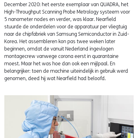
December 2020: het eerste exemplaar van QUADRA, het
High-Throughput Scanning Probe Metrology systeem voor
5 nanometer nodes en verder, was klaar. Nearfield
stuurde de onderdelen voor de apparatuur per vliegtuig
naar de chipfabriek van Samsung Semiconductor in Zuid-
Korea. Het assembleren kon pas twee weken later
beginnen, omdat de vanuit Nederland ingevlogen
montagecrew vanwege corona eerst in quarantaine
moest. Maar het was hoe dan ook een mijlpaal. En
belangrijker: toen de machine uiteindelijk in gebruik werd
genomen, deed hij wat Nearfield had beloofd.