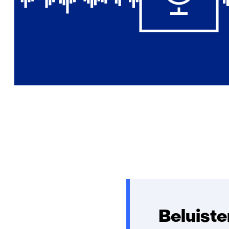
Beluiste