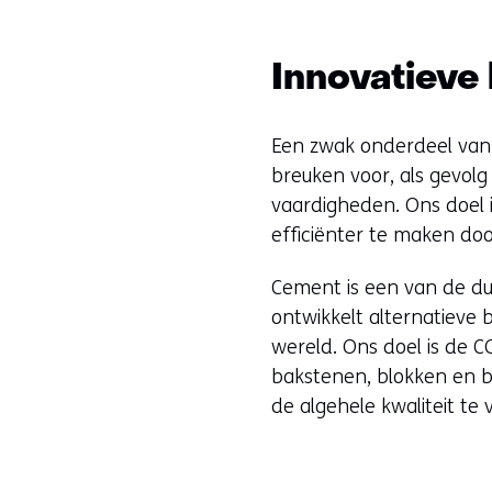
Innovatieve
Een zwak onderdeel van 
breuken voor, als gevolg
vaardigheden. Ons doel 
efficiënter te maken doo
Cement is een van de du
ontwikkelt alternatieve 
wereld. Ons doel is de C
bakstenen, blokken en b
de algehele kwaliteit te