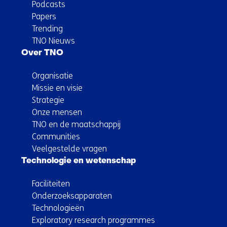
Podcasts
Papers
Trending
TNO Nieuws
Over TNO
Organisatie
Missie en visie
Strategie
Onze mensen
TNO en de maatschappij
Communities
Veelgestelde vragen
Technologie en wetenschap
Faciliteiten
Onderzoeksapparaten
Technologieën
Exploratory research programmes