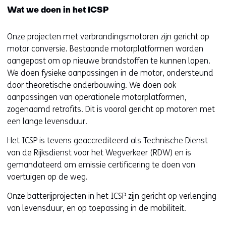
Wat we doen in het ICSP
Onze projecten met verbrandingsmotoren zijn gericht op
motor conversie. Bestaande motorplatformen worden
aangepast om op nieuwe brandstoffen te kunnen lopen.
We doen fysieke aanpassingen in de motor, ondersteund
door theoretische onderbouwing. We doen ook
aanpassingen van operationele motorplatformen,
zogenaamd retrofits. Dit is vooral gericht op motoren met
een lange levensduur.
Het ICSP is tevens geaccrediteerd als Technische Dienst
van de Rijksdienst voor het Wegverkeer (RDW) en is
gemandateerd om emissie certificering te doen van
voertuigen op de weg.
Onze batterijprojecten in het ICSP zijn gericht op verlenging
van levensduur, en op toepassing in de mobiliteit.