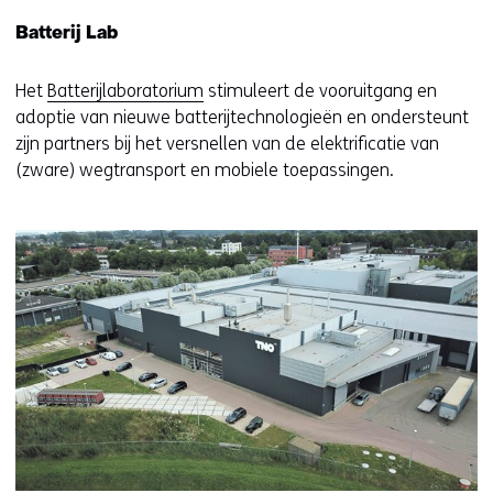
Batterij Lab
Het
Batterijlaboratorium
stimuleert de vooruitgang en
adoptie van nieuwe batterijtechnologieën en ondersteunt
zijn partners bij het versnellen van de elektrificatie van
(zware) wegtransport en mobiele toepassingen.