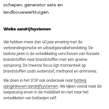
schepen, generator sets en
landbouwwerktuigen.
Welke aandrijfsystemen
We hebben meer dan 40 jaar ervaring met de
verbrandingsmotor en uitlaatgasnabehandeling. De
laatste jaren is de ontwikkeling verschoven van fossiele
brandstoffen naar brandstoffen met een groene
oorsprong. De meeste focus ligt momenteel op
brandstoffen zoals waterstof, methanol en ammonia.
We doen in het ICSP ook onderzoek naar
batterij
aangedreven aandrijfsystemen
. We kijken vooral naar de
toepassing ervan in de mobiliteit en niet naar het
ontwikkelen van batterijen zelf.