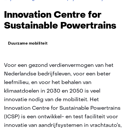
Centre
for
Innovation Centre for
Sustainable
Powertrains
Sustainable Powertrains
Thema:
Duurzame mobiliteit
Voor een gezond verdienvermogen van het
Nederlandse bedrijfsleven, voor een beter
leefmilieu, en voor het behalen van
klimaatdoelen in 2030 en 2050 is veel
innovatie nodig van de mobiliteit. Het
Innovation Centre for Sustainable Powertrains
(ICSP) is een ontwikkel- en test faciliteit voor
innovatie van aandrijfsystemen in vrachtauto’s,