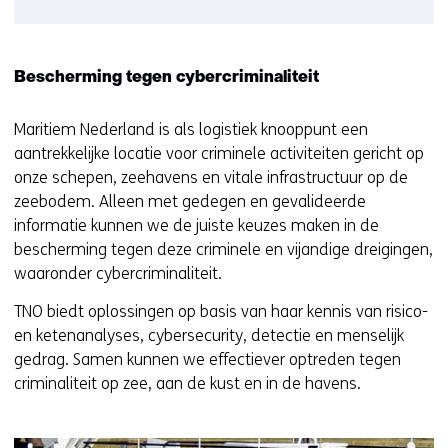
Bescherming tegen cybercriminaliteit
Maritiem Nederland is als logistiek knooppunt een
aantrekkelijke locatie voor criminele activiteiten gericht op
onze schepen, zeehavens en vitale infrastructuur op de
zeebodem. Alleen met gedegen en gevalideerde
informatie kunnen we de juiste keuzes maken in de
bescherming tegen deze criminele en vijandige dreigingen,
waaronder cybercriminaliteit.
TNO biedt oplossingen op basis van haar kennis van risico-
en ketenanalyses, cybersecurity, detectie en menselijk
gedrag. Samen kunnen we effectiever optreden tegen
criminaliteit op zee, aan de kust en in de havens.