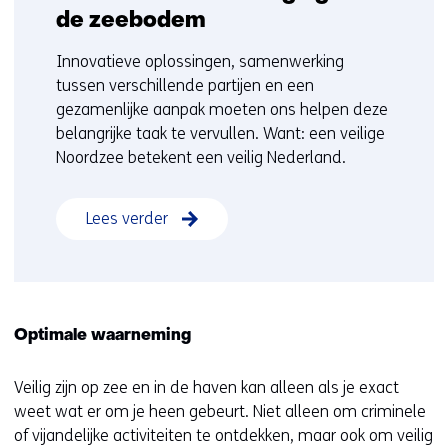
de zeebodem
Innovatieve oplossingen, samenwerking
tussen verschillende partijen en een
gezamenlijke aanpak moeten ons helpen deze
belangrijke taak te vervullen. Want: een veilige
Noordzee betekent een veilig Nederland.
Lees verder
Optimale waarneming
Veilig zijn op zee en in de haven kan alleen als je exact
weet wat er om je heen gebeurt. Niet alleen om criminele
of vijandelijke activiteiten te ontdekken, maar ook om veilig