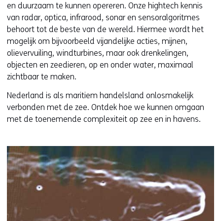
en duurzaam te kunnen opereren. Onze hightech kennis
van radar, optica, infrarood, sonar en sensoralgoritmes
behoort tot de beste van de wereld. Hiermee wordt het
mogelijk om bijvoorbeeld vijandelijke acties, mijnen,
olievervuiling, windturbines, maar ook drenkelingen,
objecten en zeedieren, op en onder water, maximaal
zichtbaar te maken.
Nederland is als maritiem handelsland onlosmakelijk
verbonden met de zee. Ontdek hoe we kunnen omgaan
met de toenemende complexiteit op zee en in havens.