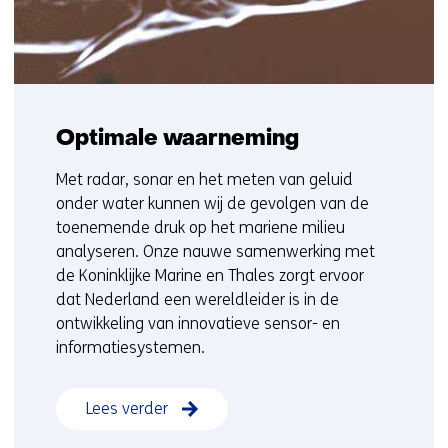
Optimale waarneming
Met radar, sonar en het meten van geluid
onder water kunnen wij de gevolgen van de
toenemende druk op het mariene milieu
analyseren. Onze nauwe samenwerking met
de Koninklijke Marine en Thales zorgt ervoor
dat Nederland een wereldleider is in de
ontwikkeling van innovatieve sensor- en
informatiesystemen.
Lees verder