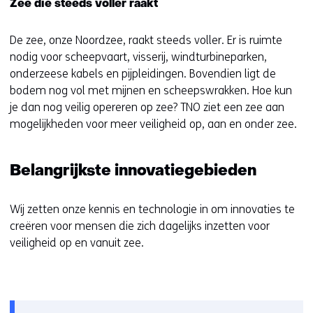
Zee die steeds voller raakt
De zee, onze Noordzee, raakt steeds voller. Er is ruimte
nodig voor scheepvaart, visserij, windturbineparken,
onderzeese kabels en pijpleidingen. Bovendien ligt de
bodem nog vol met mijnen en scheepswrakken. Hoe kun
je dan nog veilig opereren op zee? TNO ziet een zee aan
mogelijkheden voor meer veiligheid op, aan en onder zee.
Belangrijkste innovatiegebieden
Wij zetten onze kennis en technologie in om innovaties te
creëren voor mensen die zich dagelijks inzetten voor
veiligheid op en vanuit zee.