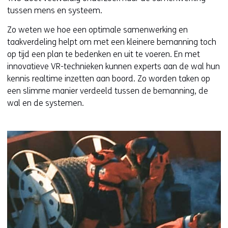
tussen mens en systeem.
Zo weten we hoe een optimale samenwerking en
taakverdeling helpt om met een kleinere bemanning toch
op tijd een plan te bedenken en uit te voeren. En met
innovatieve VR-technieken kunnen experts aan de wal hun
kennis realtime inzetten aan boord. Zo worden taken op
een slimme manier verdeeld tussen de bemanning, de
wal en de systemen.