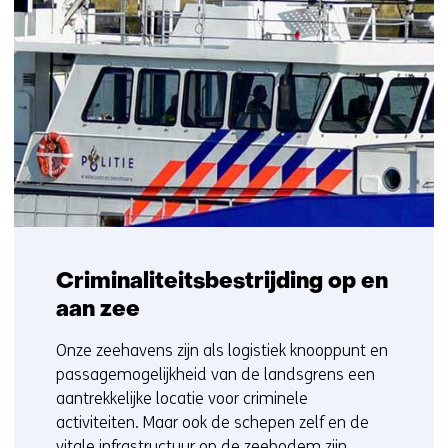
Criminaliteitsbestrijding op en
aan zee
Onze zeehavens zijn als logistiek knooppunt en
passagemogelijkheid van de landsgrens een
aantrekkelijke locatie voor criminele
activiteiten. Maar ook de schepen zelf en de
vitale infrastructuur op de zeebodem zijn