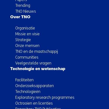
Trending
TNO Nieuws
Over TNO
Organisatie
Missie en visie
Strategie
Onze mensen
TNO en de maatschappij
Communities
Veelgestelde vragen
Technologie en wetenschap
Faciliteiten
Onderzoeksapparaten
Technologieën
Exploratory research programmes
Octrooien en licenties