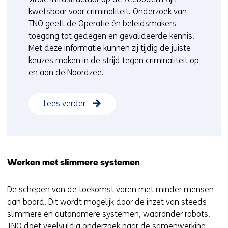
kwetsbaar voor criminaliteit. Onderzoek van
TNO geeft de Operatie én beleidsmakers
toegang tot gedegen en gevalideerde kennis.
Met deze informatie kunnen zij tijdig de juiste
keuzes maken in de strijd tegen criminaliteit op
en aan de Noordzee.
Lees verder
Werken met slimmere systemen
De schepen van de toekomst varen met minder mensen
aan boord. Dit wordt mogelijk door de inzet van steeds
slimmere en autonomere systemen, waaronder robots.
TNO doet veelvuldig onderzoek naar de samenwerking