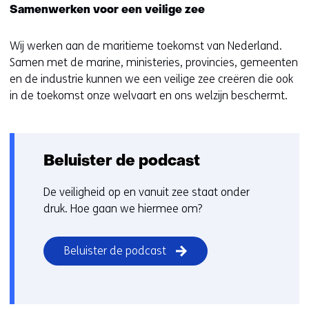
Samenwerken voor een veilige zee
Wij werken aan de maritieme toekomst van Nederland.
Samen met de marine, ministeries, provincies, gemeenten
en de industrie kunnen we een veilige zee creëren die ook
in de toekomst onze welvaart en ons welzijn beschermt.
Beluister de podcast
De veiligheid op en vanuit zee staat onder
druk. Hoe gaan we hiermee om?
Beluister de podcast