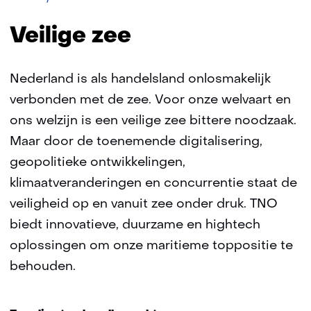
zee
Veilige zee
Nederland is als handelsland onlosmakelijk
verbonden met de zee. Voor onze welvaart en
ons welzijn is een veilige zee bittere noodzaak.
Maar door de toenemende digitalisering,
geopolitieke ontwikkelingen,
klimaatveranderingen en concurrentie staat de
veiligheid op en vanuit zee onder druk. TNO
biedt innovatieve, duurzame en hightech
oplossingen om onze maritieme toppositie te
behouden.