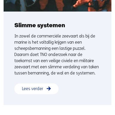
Slimme systemen
In zowel de commerciële zeevaart als bij de
marine is het voltallig krijgen van een
scheepsbemanning een lastige puzzel.
Daarom doet TNO onderzoek naar de
toekomst van een veilige civiele en militaire
zeevaart met een slimme verdeling van taken
tussen bemanning, de wal en de systemen.
Lees verder