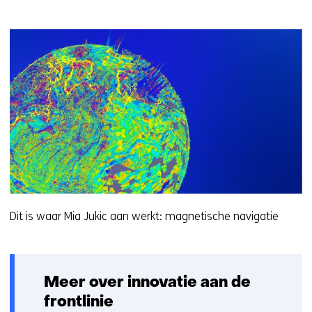
Dit is waar Mia Jukic aan werkt: magnetische navigatie
Meer over innovatie aan de
frontlinie