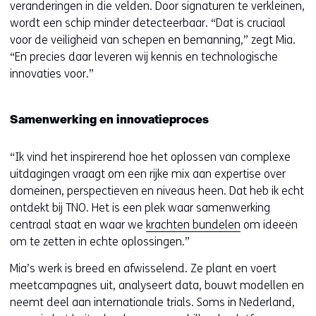
veranderingen in die velden. Door signaturen te verkleinen,
wordt een schip minder detecteerbaar. “Dat is cruciaal
voor de veiligheid van schepen en bemanning,” zegt Mia.
“En precies daar leveren wij kennis en technologische
innovaties voor.”
Samenwerking en innovatieproces
“Ik vind het inspirerend hoe het oplossen van complexe
uitdagingen vraagt om een rijke mix aan expertise over
domeinen, perspectieven en niveaus heen. Dat heb ik echt
ontdekt bij TNO. Het is een plek waar samenwerking
centraal staat en waar we
krachten bundelen
om ideeën
om te zetten in echte oplossingen.”
Mia’s werk is breed en afwisselend. Ze plant en voert
meetcampagnes uit, analyseert data, bouwt modellen en
neemt deel aan internationale trials. Soms in Nederland,