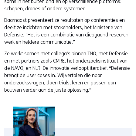
soms in het buitenland en op verschillende platforms:
schepen, drones of andere systemen.
Daarnaast presenteert ze resultaten op conferenties en
deelt ze inzichten met stakeholders, het Ministerie van
Defensie. “Het is een combinatie van diepgaand research
werk en heldere communicatie.”
Ze werkt samen met collega’s binnen TNO, met Defensie
en met partners zoals CMRE, het onderzoeksinstituut van
de NAVO, en NLR. De innovatie verloopt iteratief. “Defensie
brengt de user cases in. Wij vertalen die naar
onderzoeksvragen, doen trials, leren en passen aan
bouwen verder aan de juiste oplossing.”