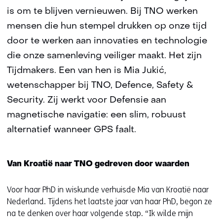
is om te blijven vernieuwen. Bij TNO werken
mensen die hun stempel drukken op onze tijd
door te werken aan innovaties en technologie
die onze samenleving veiliger maakt. Het zijn
Tijdmakers. Een van hen is Mia Jukić,
wetenschapper bij TNO, Defence, Safety &
Security. Zij werkt voor Defensie aan
magnetische navigatie: een slim, robuust
alternatief wanneer GPS faalt.
Van Kroatië naar TNO gedreven door waarden
Voor haar PhD in wiskunde verhuisde Mia van Kroatië naar
Nederland. Tijdens het laatste jaar van haar PhD, begon ze
na te denken over haar volgende stap. “Ik wilde mijn