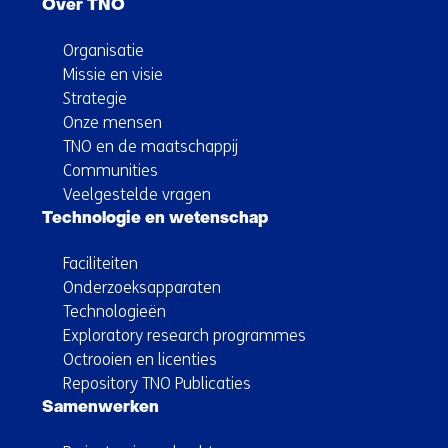
Over TNO
Organisatie
Missie en visie
Strategie
Onze mensen
TNO en de maatschappij
Communities
Veelgestelde vragen
Technologie en wetenschap
Faciliteiten
Onderzoeksapparaten
Technologieën
Exploratory research programmes
Octrooien en licenties
Repository TNO Publicaties
Samenwerken