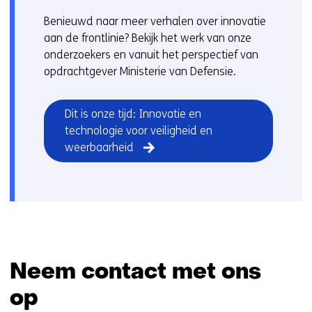
Benieuwd naar meer verhalen over innovatie
aan de frontlinie? Bekijk het werk van onze
onderzoekers en vanuit het perspectief van
opdrachtgever Ministerie van Defensie.
Dit is onze tijd: Innovatie en
technologie voor veiligheid en
weerbaarheid
Neem contact met ons
op