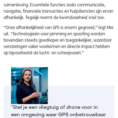
samenleving. Essentiële functies zoals communicatie,
navigatie, financiële transacties en hulpdiensten zijn ervan
afhankelijk. Tegelijk neemt de kwetsbaarheid snel toe.
“Onze afhankelijkheid van GPS is enorm gegroeid,” legt Mia
uit. “Technologieën voor jamming en spoofing worden
bovendien steeds goedkoper en toegankelijker, waardoor
verstoringen vaker voorkomen en directe impact hebben
op bijvoorbeeld de lucht- en scheepvaart.”
“Stel je een vliegtuig of drone voor in
een omgeving waar GPS onbetrouwbaar