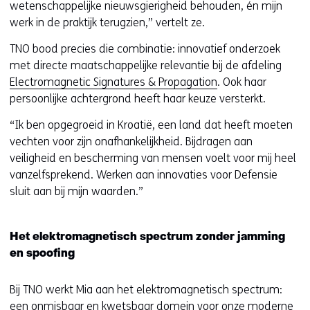
wetenschappelijke nieuwsgierigheid behouden, én mijn
werk in de praktijk terugzien,” vertelt ze.
TNO bood precies die combinatie: innovatief onderzoek
met directe maatschappelijke relevantie bij de afdeling
Electromagnetic Signatures & Propagation
. Ook haar
persoonlijke achtergrond heeft haar keuze versterkt.
“Ik ben opgegroeid in Kroatië, een land dat heeft moeten
vechten voor zijn onafhankelijkheid. Bijdragen aan
veiligheid en bescherming van mensen voelt voor mij heel
vanzelfsprekend. Werken aan innovaties voor Defensie
sluit aan bij mijn waarden.”
Het elektromagnetisch spectrum zonder jamming
en spoofing
Bij TNO werkt Mia aan het elektromagnetisch spectrum:
een onmisbaar en kwetsbaar domein voor onze moderne