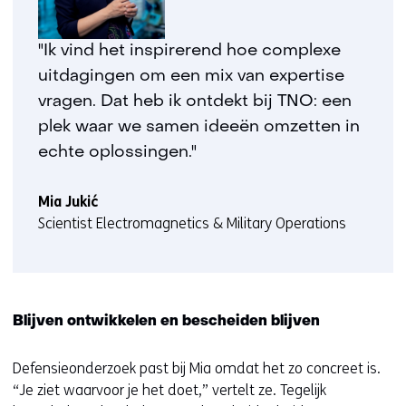
"Ik vind het inspirerend hoe complexe
uitdagingen om een mix van expertise
vragen. Dat heb ik ontdekt bij TNO: een
plek waar we samen ideeën omzetten in
echte oplossingen."
Mia Jukić
Scientist Electromagnetics & Military Operations
Blijven ontwikkelen en bescheiden blijven
Defensieonderzoek past bij Mia omdat het zo concreet is.
“Je ziet waarvoor je het doet,” vertelt ze. Tegelijk