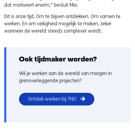
dat motiveert enorm,” besluit Mia.
Dit is onze tijd. Om te blijven ontdekken. Om samen te
werken. En om veiligheid mogelijk te maken, zeker
wanneer de wereld steeds complexer wordt.
Ook tijdmaker worden?
Wil je werken aan de wereld van morgen in
grensverleggende projecten?
Ontdek werken bij TNO