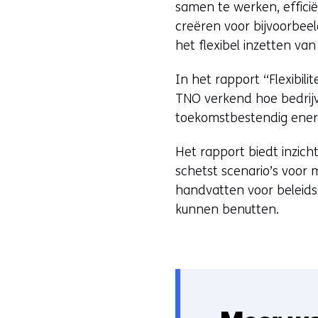
samen te werken, efficië
creëren voor bijvoorbeel
het flexibel inzetten van
In het rapport “Flexibil
TNO verkend hoe bedrij
toekomstbestendig ener
Het rapport biedt inzicht
schetst scenario’s voor m
handvatten voor beleids
kunnen benutten.