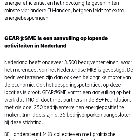
energie-efficiëntie, en het navolging te geven in ten
minste vier andere EU-landen, hetgeen leidt tot extra
energiebesparingen.
GEAR@SME is een aanvulling op lopende
activiteiten in Nederland
Nederland heeft ongeveer 3.500 bedrijventerreinen, waar
het merendeel van het Nederlandse MKB is gevestigd. De
bedrijventerreinen zijn dan ook een belangrijke motor van
de economie. Ook het besparingspotentieel op deze
locaties is groot. GEAR@SME vormt een aanvulling op het
werk dat TNO al doet met partners in de BE+ Foundation,
met als doel 250 bedrijventerreinen energiepositief te
maken. Inmiddels zijn al 35 bedrijvenparken aangesloten
bij deze stichting.
BE+ ondersteunt MKB-collectieven met praktische