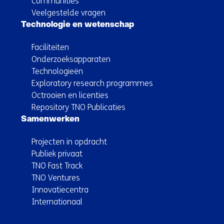
Communities
Veelgestelde vragen
Technologie en wetenschap
Faciliteiten
Onderzoeksapparaten
Technologieën
Exploratory research programmes
Octrooien en licenties
Repository TNO Publicaties
Samenwerken
Projecten in opdracht
Publiek privaat
TNO Fast Track
TNO Ventures
Innovatiecentra
Internationaal