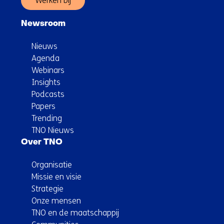
Werken bij
Newsroom
Nieuws
Agenda
Webinars
Insights
Podcasts
Papers
Trending
TNO Nieuws
Over TNO
Organisatie
Missie en visie
Strategie
Onze mensen
TNO en de maatschappij