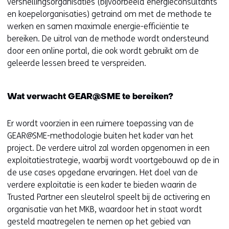
versnellingsorganisaties (bijvoorbeeld energieconsultants
en koepelorganisaties) getraind om met de methode te
werken en samen maximale energie-efficiëntie te
bereiken. De uitrol van de methode wordt ondersteund
door een online portal, die ook wordt gebruikt om de
geleerde lessen breed te verspreiden.
Wat verwacht GEAR@SME te bereiken?
Er wordt voorzien in een ruimere toepassing van de
GEAR@SME-methodologie buiten het kader van het
project. De verdere uitrol zal worden opgenomen in een
exploitatiestrategie, waarbij wordt voortgebouwd op de in
de use cases opgedane ervaringen. Het doel van de
verdere exploitatie is een kader te bieden waarin de
Trusted Partner een sleutelrol speelt bij de activering en
organisatie van het MKB, waardoor het in staat wordt
gesteld maatregelen te nemen op het gebied van