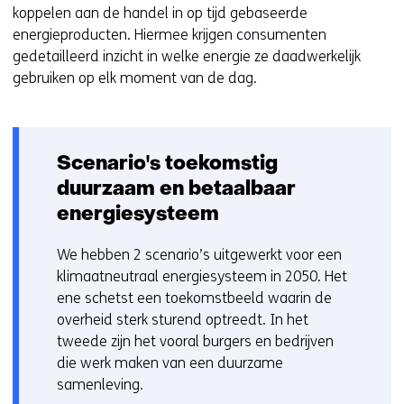
koppelen aan de handel in op tijd gebaseerde
energieproducten. Hiermee krijgen consumenten
gedetailleerd inzicht in welke energie ze daadwerkelijk
gebruiken op elk moment van de dag.
Scenario's toekomstig
duurzaam en betaalbaar
energiesysteem
We hebben 2 scenario’s uitgewerkt voor een
klimaatneutraal energiesysteem in 2050. Het
ene schetst een toekomstbeeld waarin de
overheid sterk sturend optreedt. In het
tweede zijn het vooral burgers en bedrijven
die werk maken van een duurzame
samenleving.