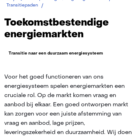
Toekomstbestendige
Transitiepaden
energiemarkten
Toekomstbestendige
energiemarkten
Thema:
Transitie naar een duurzaam energiesysteem
Voor het goed functioneren van ons
energiesysteem spelen energiemarkten een
cruciale rol. Op de markt komen vraag en
aanbod bij elkaar. Een goed ontworpen markt
kan zorgen voor een juiste afstemming van
vraag en aanbod, lage prijzen,
leveringszekerheid en duurzaamheid. Wij doen