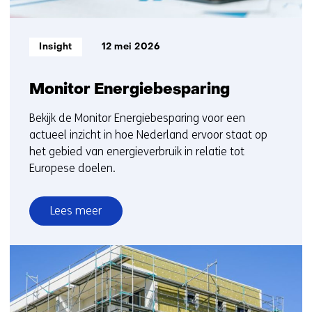
Informatietype:
Insight
12 mei 2026
Monitor Energiebesparing
Bekijk de Monitor Energiebesparing voor een
actueel inzicht in hoe Nederland ervoor staat op
het gebied van energieverbruik in relatie tot
Europese doelen.
Lees meer
over
Monitor
Energiebesparing