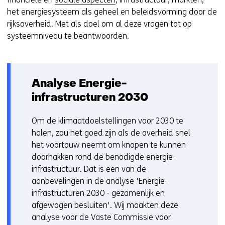
het energiesysteem als geheel en beleidsvorming door de
rijksoverheid. Met als doel om al deze vragen tot op
systeemniveau te beantwoorden.
Analyse Energie-
infrastructuren 2030
Om de klimaatdoelstellingen voor 2030 te
halen, zou het goed zijn als de overheid snel
het voortouw neemt om knopen te kunnen
doorhakken rond de benodigde energie-
infrastructuur. Dat is een van de
aanbevelingen in de analyse 'Energie-
infrastructuren 2030 - gezamenlijk en
afgewogen besluiten'. Wij maakten deze
analyse voor de Vaste Commissie voor