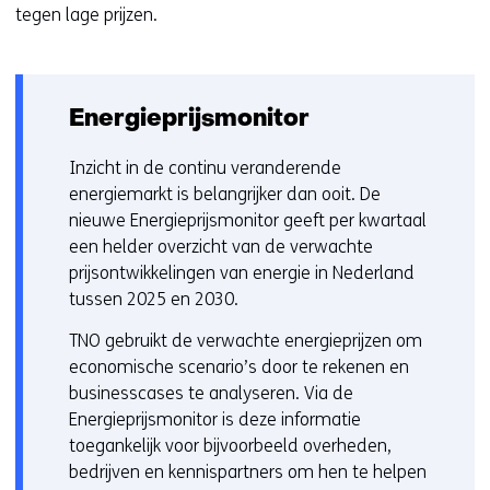
tegen lage prijzen.
Energieprijsmonitor
Inzicht in de continu veranderende
energiemarkt is belangrijker dan ooit. De
nieuwe Energieprijsmonitor geeft per kwartaal
een helder overzicht van de verwachte
prijsontwikkelingen van energie in Nederland
tussen 2025 en 2030.
TNO gebruikt de verwachte energieprijzen om
economische scenario’s door te rekenen en
businesscases te analyseren. Via de
Energieprijsmonitor is deze informatie
toegankelijk voor bijvoorbeeld overheden,
bedrijven en kennispartners om hen te helpen