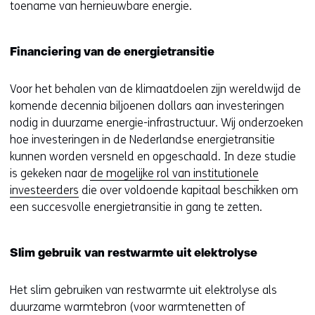
toename van hernieuwbare energie.
Financiering van de energietransitie
Voor het behalen van de klimaatdoelen zijn wereldwijd de
komende decennia biljoenen dollars aan investeringen
nodig in duurzame energie-infrastructuur. Wij onderzoeken
hoe investeringen in de Nederlandse energietransitie
kunnen worden versneld en opgeschaald. In deze studie
is gekeken naar
de mogelijke rol van institutionele
investeerders
die over voldoende kapitaal beschikken om
een succesvolle energietransitie in gang te zetten.
Slim gebruik van restwarmte uit elektrolyse
Het slim gebruiken van restwarmte uit elektrolyse als
duurzame warmtebron (voor warmtenetten of