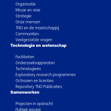
Organisatie
Missie en visie
Strategie
Onze mensen
TNO en de maatschappij
Communities
Veelgestelde vragen
Technologie en wetenschap
Faciliteiten
Onderzoeksapparaten
Technologieën
Exploratory research programmes
Octrooien en licenties
Repository TNO Publicaties
Samenwerken
Projecten in opdracht
Publiek privaat