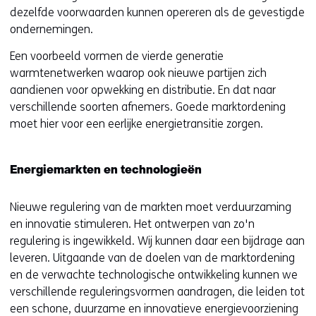
dezelfde voorwaarden kunnen opereren als de gevestigde
ondernemingen.
Een voorbeeld vormen de vierde generatie
warmtenetwerken waarop ook nieuwe partijen zich
aandienen voor opwekking en distributie. En dat naar
verschillende soorten afnemers. Goede marktordening
moet hier voor een eerlijke energietransitie zorgen.
Energiemarkten en technologieën
Nieuwe regulering van de markten moet verduurzaming
en innovatie stimuleren. Het ontwerpen van zo'n
regulering is ingewikkeld. Wij kunnen daar een bijdrage aan
leveren. Uitgaande van de doelen van de marktordening
en de verwachte technologische ontwikkeling kunnen we
verschillende reguleringsvormen aandragen, die leiden tot
een schone, duurzame en innovatieve energievoorziening