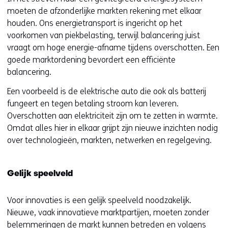
moeten de afzonderlijke markten rekening met elkaar
houden. Ons energietransport is ingericht op het
voorkomen van piekbelasting, terwijl balancering juist
vraagt om hoge energie-afname tijdens overschotten. Een
goede marktordening bevordert een efficiënte
balancering.
Een voorbeeld is de elektrische auto die ook als batterij
fungeert en tegen betaling stroom kan leveren.
Overschotten aan elektriciteit zijn om te zetten in warmte.
Omdat alles hier in elkaar grijpt zijn nieuwe inzichten nodig
over technologieën, markten, netwerken en regelgeving.
Gelijk speelveld
Voor innovaties is een gelijk speelveld noodzakelijk.
Nieuwe, vaak innovatieve marktpartijen, moeten zonder
belemmeringen de markt kunnen betreden en volgens