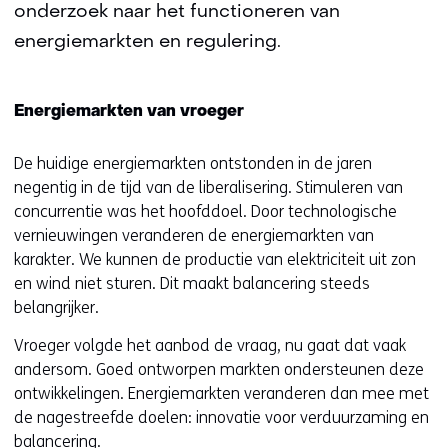
onderzoek naar het functioneren van
energiemarkten en regulering.
Energiemarkten van vroeger
De huidige energiemarkten ontstonden in de jaren
negentig in de tijd van de liberalisering. Stimuleren van
concurrentie was het hoofddoel. Door technologische
vernieuwingen veranderen de energiemarkten van
karakter. We kunnen de productie van elektriciteit uit zon
en wind niet sturen. Dit maakt balancering steeds
belangrijker.
Vroeger volgde het aanbod de vraag, nu gaat dat vaak
andersom. Goed ontworpen markten ondersteunen deze
ontwikkelingen. Energiemarkten veranderen dan mee met
de nagestreefde doelen: innovatie voor verduurzaming en
balancering.