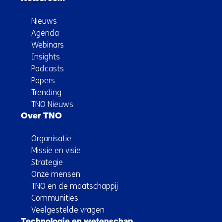
Nieuws
Agenda
Webinars
Insights
Podcasts
Papers
Trending
TNO Nieuws
Over TNO
Organisatie
Missie en visie
Strategie
Onze mensen
TNO en de maatschappij
Communities
Veelgestelde vragen