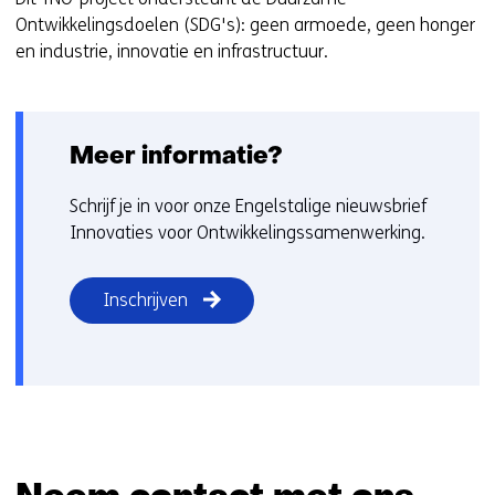
Ontwikkelingsdoelen (SDG's): geen armoede, geen honger
en industrie, innovatie en infrastructuur.
Meer informatie?
Schrijf je in voor onze Engelstalige nieuwsbrief
Innovaties voor Ontwikkelingssamenwerking.
Inschrijven