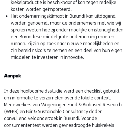
krekelproductie is beschikbaar of kan tegen redelijke
kosten worden geïmporteerd.
Het ondernemingsklimaat in Burundi kan uitdagend
worden genoemd, maar de ondernemers met wie wij
spraken weten hoe zij onder moeilijke omstandigheden
een Burundese middelgrote onderneming moeten
runnen. Zij zijn op zoek naar nieuwe mogelijkheden en
zijn bereid risico’s te nemen en een deel van hun eigen
middelen te investeren in innovatie.
Aanpak
In deze haalbaarheidsstudie werd een checklist gebruikt
om informatie te verzamelen over de lokale context.
Medewerkers van Wageningen Food & Biobased Research
(WFBR) en Fair & Sustainable Consultancy deden
aanvullend veldonderzoek in Burundi. Voor de
consumententest werden gevriesdroogde huiskrekels