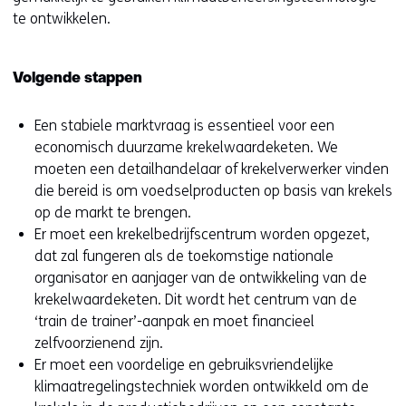
te ontwikkelen.
Volgende stappen
Een stabiele marktvraag is essentieel voor een
economisch duurzame krekelwaardeketen. We
moeten een detailhandelaar of krekelverwerker vinden
die bereid is om voedselproducten op basis van krekels
op de markt te brengen.
Er moet een krekelbedrijfscentrum worden opgezet,
dat zal fungeren als de toekomstige nationale
organisator en aanjager van de ontwikkeling van de
krekelwaardeketen. Dit wordt het centrum van de
‘train de trainer’-aanpak en moet financieel
zelfvoorzienend zijn.
Er moet een voordelige en gebruiksvriendelijke
klimaatregelingstechniek worden ontwikkeld om de