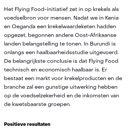
Het Flying Food-initiatief zet in op krekels als
voedselbron voor mensen. Nadat we in Kenia
en Oeganda een krekelwaardeketen hadden
opgezet, begonnen andere Oost-Afrikaanse
landen belangstelling te tonen. In Burundi is
onlangs een haalbaarheidsstudie uitgevoerd.
De belangrijkste conclusie is dat Flying Food
technisch en economisch haalbaar is. Er
bestaat een markt voor krekelproducten en de
branche zal een gunstige uitwerking hebben
op de voedselzekerheid en de inkomsten van
de kwetsbaarste groepen.
Positieve resultaten