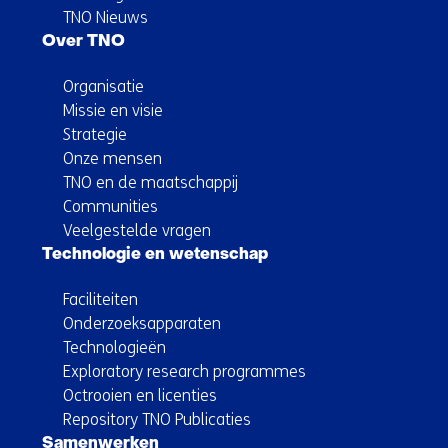
TNO Nieuws
Over TNO
Organisatie
Missie en visie
Strategie
Onze mensen
TNO en de maatschappij
Communities
Veelgestelde vragen
Technologie en wetenschap
Faciliteiten
Onderzoeksapparaten
Technologieën
Exploratory research programmes
Octrooien en licenties
Repository TNO Publicaties
Samenwerken