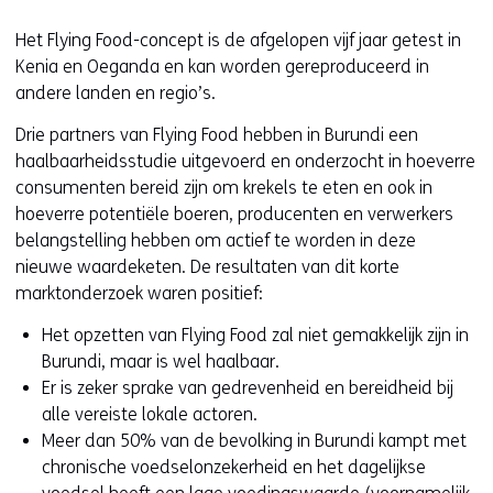
Het Flying Food-concept is de afgelopen vijf jaar getest in
Kenia en Oeganda en kan worden gereproduceerd in
andere landen en regio’s.
Drie partners van Flying Food hebben in Burundi een
haalbaarheidsstudie uitgevoerd en onderzocht in hoeverre
consumenten bereid zijn om krekels te eten en ook in
hoeverre potentiële boeren, producenten en verwerkers
belangstelling hebben om actief te worden in deze
nieuwe waardeketen. De resultaten van dit korte
marktonderzoek waren positief:
Het opzetten van Flying Food zal niet gemakkelijk zijn in
Burundi, maar is wel haalbaar.
Er is zeker sprake van gedrevenheid en bereidheid bij
alle vereiste lokale actoren.
Meer dan 50% van de bevolking in Burundi kampt met
chronische voedselonzekerheid en het dagelijkse