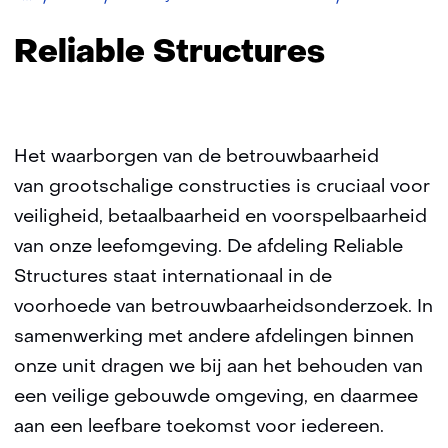
TNO
Structures
Reliable Structures
Het waarborgen van de betrouwbaarheid
van grootschalige constructies is cruciaal voor
veiligheid, betaalbaarheid en voorspelbaarheid
van onze leefomgeving. De afdeling Reliable
Structures staat internationaal in de
voorhoede van betrouwbaarheidsonderzoek. In
samenwerking met andere afdelingen binnen
onze unit dragen we bij aan het behouden van
een veilige gebouwde omgeving, en daarmee
aan een leefbare toekomst voor iedereen.