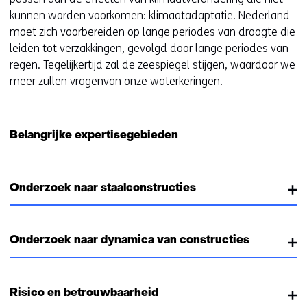
kunnen worden voorkomen: klimaatadaptatie. Nederland
moet zich voorbereiden op lange periodes van droogte die
leiden tot verzakkingen, gevolgd door lange periodes van
regen. Tegelijkertijd zal de zeespiegel stijgen, waardoor we
meer zullen vragenvan onze waterkeringen.
Belangrijke expertisegebieden
Onderzoek naar staalconstructies
Onderzoek naar dynamica van constructies
Risico en betrouwbaarheid