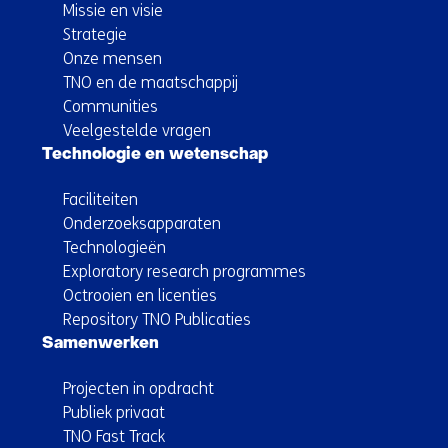
Missie en visie
Strategie
Onze mensen
TNO en de maatschappij
Communities
Veelgestelde vragen
Technologie en wetenschap
Faciliteiten
Onderzoeksapparaten
Technologieën
Exploratory research programmes
Octrooien en licenties
Repository TNO Publicaties
Samenwerken
Projecten in opdracht
Publiek privaat
TNO Fast Track