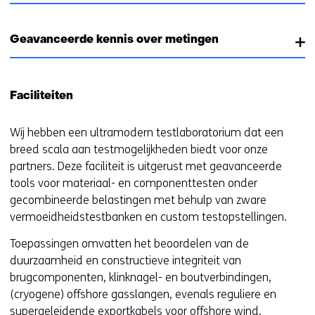
Geavanceerde kennis over metingen
Faciliteiten
Wij hebben een ultramodern testlaboratorium dat een
breed scala aan testmogelijkheden biedt voor onze
partners. Deze faciliteit is uitgerust met geavanceerde
tools voor materiaal- en componenttesten onder
gecombineerde belastingen met behulp van zware
vermoeidheidstestbanken en custom testopstellingen.
Toepassingen omvatten het beoordelen van de
duurzaamheid en constructieve integriteit van
brugcomponenten, klinknagel- en boutverbindingen,
(cryogene) offshore gasslangen, evenals reguliere en
supergeleidende exportkabels voor
offshore wind
.