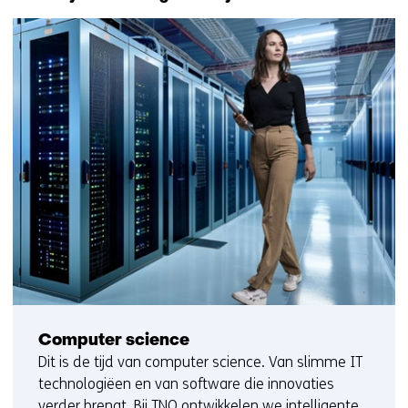
Computer science
Dit is de tijd van computer science. Van slimme IT
technologiëen en van software die innovaties
verder brengt. Bij TNO ontwikkelen we intelligente