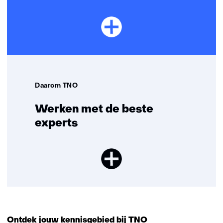
Daarom TNO
Werken met de beste
experts
Ontdek jouw kennisgebied bij TNO