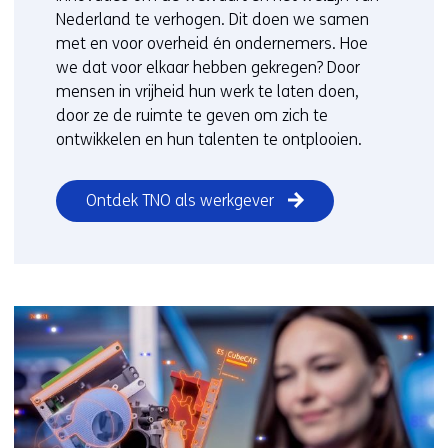
Nederland te verhogen. Dit doen we samen
met en voor overheid én ondernemers. Hoe
we dat voor elkaar hebben gekregen? Door
mensen in vrijheid hun werk te laten doen,
door ze de ruimte te geven om zich te
ontwikkelen en hun talenten te ontplooien.
Ontdek TNO als werkgever