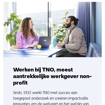
Werken bij TNO, meest
aantrekkelijke werkgever non-
profit
Sinds 1932 werkt TNO met succes aan
toegepast onderzoek en creëren impactvolle
innovaties om de welvaart en het welzijn van