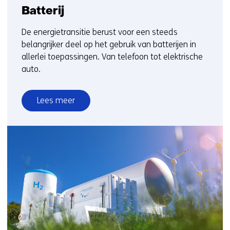
Batterij
De energietransitie berust voor een steeds
belangrijker deel op het gebruik van batterijen in
allerlei toepassingen. Van telefoon tot elektrische
auto.
Lees meer
over
Batterij