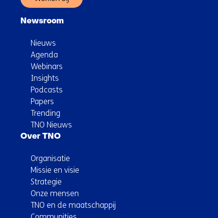
Newsroom
Nieuws
Agenda
Webinars
Insights
Podcasts
Papers
Trending
TNO Nieuws
Over TNO
Organisatie
Missie en visie
Strategie
Onze mensen
TNO en de maatschappij
Communities