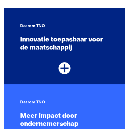
Daarom TNO
Innovatie toepasbaar voor
de maatschappij
Daarom TNO
Meer impact door
ondernemerschap