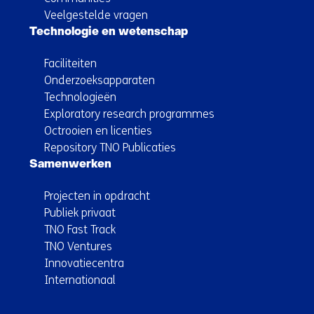
Veelgestelde vragen
Technologie en wetenschap
Faciliteiten
Onderzoeksapparaten
Technologieën
Exploratory research programmes
Octrooien en licenties
Repository TNO Publicaties
Samenwerken
Projecten in opdracht
Publiek privaat
TNO Fast Track
TNO Ventures
Innovatiecentra
Internationaal