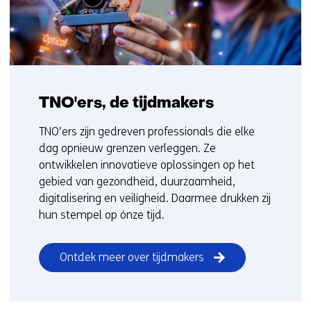
TNO'ers, de tijdmakers
TNO’ers zijn gedreven professionals die elke
dag opnieuw grenzen verleggen. Ze
ontwikkelen innovatieve oplossingen op het
gebied van gezondheid, duurzaamheid,
digitalisering en veiligheid. Daarmee drukken zij
hun stempel op ónze tijd.
Ontdek meer over tijdmakers