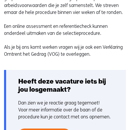
arbeidsvoorwaarden die je zelf samenstelt. We streven
ernaar de hele procedure binnen vier weken af te ronden.
Een online assessment en referentiecheck kunnen
onderdeel uitmaken van de selectieprocedure.
Als je bij ons komt werken vragen wij je ook een Verklaring
Omtrent het Gedrag (VOG) te overleggen.
Heeft deze vacature iets bij
jou losgemaakt?
Dan zien we je reactie graag tegemoet!
Voor meer informatie over de baan of de
procedure kun je contact met ons opnemen.
#LI-