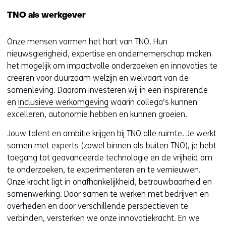
TNO als werkgever
Onze mensen vormen het hart van TNO. Hun
nieuwsgierigheid, expertise en ondernemerschap maken
het mogelijk om impactvolle onderzoeken en innovaties te
creëren voor duurzaam welzijn en welvaart van de
samenleving. Daarom investeren wij in een inspirerende
en
inclusieve werkomgeving
waarin collega’s kunnen
excelleren, autonomie hebben en kunnen groeien.
Jouw talent en ambitie krijgen bij TNO alle ruimte. Je werkt
samen met experts (zowel binnen als buiten TNO), je hebt
toegang tot geavanceerde technologie en de vrijheid om
te onderzoeken, te experimenteren en te vernieuwen.
Onze kracht ligt in onafhankelijkheid, betrouwbaarheid en
samenwerking. Door samen te werken met bedrijven en
overheden en door verschillende perspectieven te
verbinden, versterken we onze innovatiekracht. En we