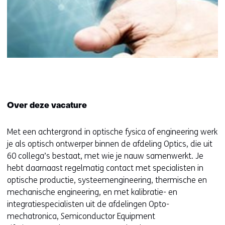
Over deze vacature
Met een achtergrond in optische fysica of engineering werk
je als optisch ontwerper binnen de afdeling Optics, die uit
60 collega’s bestaat, met wie je nauw samenwerkt. Je
hebt daarnaast regelmatig contact met specialisten in
optische productie, systeemengineering, thermische en
mechanische engineering, en met kalibratie- en
integratiespecialisten uit de afdelingen Opto-
mechatronica, Semiconductor Equipment