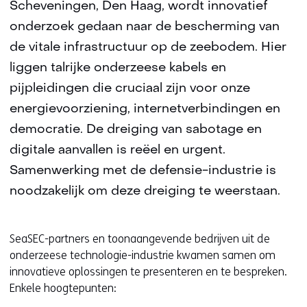
Scheveningen, Den Haag, wordt innovatief
onderzoek gedaan naar de bescherming van
de vitale infrastructuur op de zeebodem. Hier
liggen talrijke onderzeese kabels en
pijpleidingen die cruciaal zijn voor onze
energievoorziening, internetverbindingen en
democratie. De dreiging van sabotage en
digitale aanvallen is reëel en urgent.
Samenwerking met de defensie-industrie is
noodzakelijk om deze dreiging te weerstaan.
SeaSEC-partners en toonaangevende bedrijven uit de
onderzeese technologie-industrie kwamen samen om
innovatieve oplossingen te presenteren en te bespreken.
Enkele hoogtepunten: