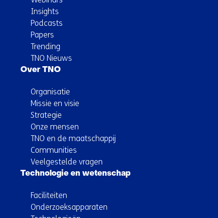
Insights
Podcasts
Papers
Trending
TNO Nieuws
Over TNO
Organisatie
Missie en visie
Strategie
Onze mensen
TNO en de maatschappij
Communities
Veelgestelde vragen
Technologie en wetenschap
Faciliteiten
Onderzoeksapparaten