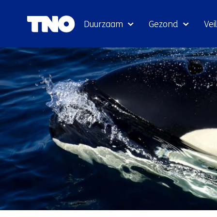
Duurzaam
Gezond
Veil