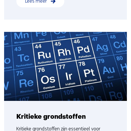
Lees meer
Kritieke grondstoffen
Kritieke grondstoffen zijn essentieel voor