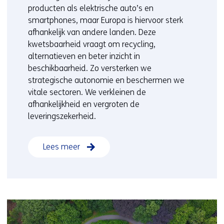
producten als elektrische auto’s en
smartphones, maar Europa is hiervoor sterk
afhankelijk van andere landen. Deze
kwetsbaarheid vraagt om recycling,
alternatieven en beter inzicht in
beschikbaarheid. Zo versterken we
strategische autonomie en beschermen we
vitale sectoren. We verkleinen de
afhankelijkheid en vergroten de
leveringszekerheid.
Lees meer