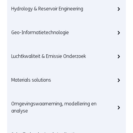
Hydrology & Reservoir Engineering
Geo-Informatietechnologie
Luchtkwaliteit & Emissie Onderzoek
Materials solutions
Omgevingswaarneming, modellering en
analyse