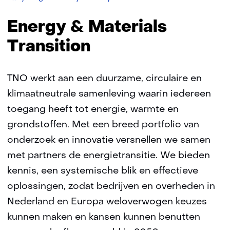
and
Materials
Energy & Materials
Transition
Transition
TNO werkt aan een duurzame, circulaire en
klimaatneutrale samenleving waarin iedereen
toegang heeft tot energie, warmte en
grondstoffen. Met een breed portfolio van
onderzoek en innovatie versnellen we samen
met partners de energietransitie. We bieden
kennis, een systemische blik en effectieve
oplossingen, zodat bedrijven en overheden in
Nederland en Europa weloverwogen keuzes
kunnen maken en kansen kunnen benutten