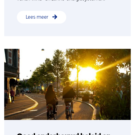
Lees meer