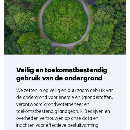
Veilig en toekomstbestendig
gebruik van de ondergrond
We zetten in op veilig en duurzaam gebruik van
de ondergrond voor energie en (grond)stoffen,
verantwoord grondwaterbeheer en
toekomstbestendig landgebruik. Bedrijven en
overheden vertrouwen op onze data en
inzichten voor effectieve besluitvorming.