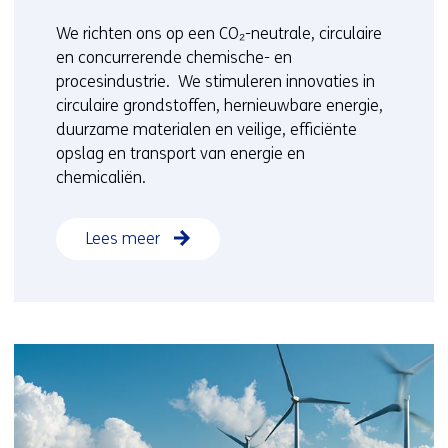
We richten ons op een CO₂-neutrale, circulaire
en concurrerende
chemische- en
procesindustrie.
We stimuleren innovaties in
circulaire grondstoffen, hernieuwbare energie,
duurzame materialen en veilige, efficiënte
opslag en transport van energie en
chemicaliën.
Lees meer