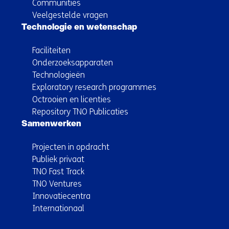
Communities
Veelgestelde vragen
Technologie en wetenschap
Faciliteiten
Onderzoeksapparaten
Technologieën
Exploratory research programmes
Octrooien en licenties
Repository TNO Publicaties
Samenwerken
Projecten in opdracht
Publiek privaat
TNO Fast Track
TNO Ventures
Innovatiecentra
Internationaal