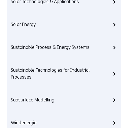
Solar Technologies & Applications
Solar Energy
Sustainable Process & Energy Systems
Sustainable Technologies for Industrial
Processes
Subsurface Modelling
Windenergie