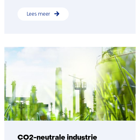
Lees meer
CO2-neutrale industrie