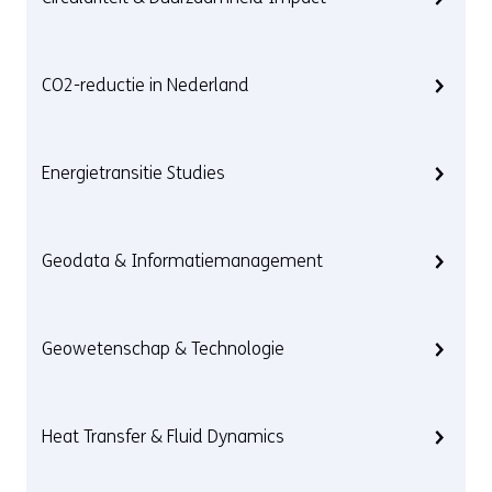
CO2-reductie in Nederland
Energietransitie Studies
Geodata & Informatiemanagement
Geowetenschap & Technologie
Heat Transfer & Fluid Dynamics