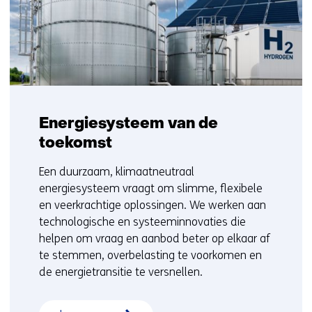
Energiesysteem van de
toekomst
Een duurzaam, klimaatneutraal
energiesysteem vraagt om slimme, flexibele
en veerkrachtige oplossingen. We werken aan
technologische en systeeminnovaties die
helpen om vraag en aanbod beter op elkaar af
te stemmen, overbelasting te voorkomen en
de energietransitie te versnellen.