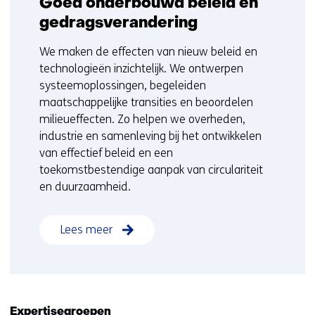
Goed onderbouwd beleid en
gedragsverandering
We maken de effecten van nieuw beleid en
technologieën inzichtelijk. We ontwerpen
systeemoplossingen, begeleiden
maatschappelijke transities en beoordelen
milieueffecten. Zo helpen we overheden,
industrie en samenleving bij het ontwikkelen
van effectief beleid en een
toekomstbestendige aanpak van circulariteit
en duurzaamheid.
Lees meer
Expertisegroepen