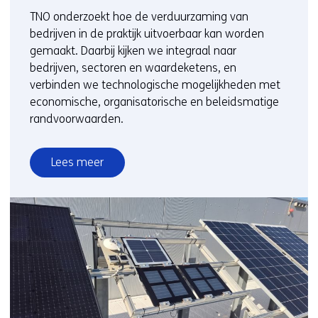
TNO onderzoekt hoe de verduurzaming van
bedrijven in de praktijk uitvoerbaar kan worden
gemaakt. Daarbij kijken we integraal naar
bedrijven, sectoren en waardeketens, en
verbinden we technologische mogelijkheden met
economische, organisatorische en beleidsmatige
randvoorwaarden.
Lees meer
over
Verduurzaming
bedrijven