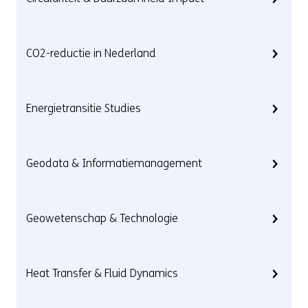
CO2-reductie in Nederland
Energietransitie Studies
Geodata & Informatiemanagement
Geowetenschap & Technologie
Heat Transfer & Fluid Dynamics