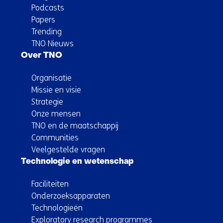
Podcasts
Papers
Trending
TNO Nieuws
Over TNO
Organisatie
Missie en visie
Strategie
Onze mensen
TNO en de maatschappij
Communities
Veelgestelde vragen
Technologie en wetenschap
Faciliteiten
Onderzoeksapparaten
Technologieën
Exploratory research programmes