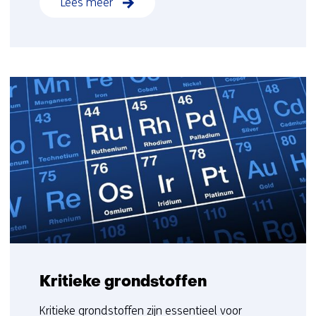
Lees meer
Kritieke grondstoffen
Kritieke grondstoffen zijn essentieel voor