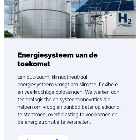
Energiesysteem van de
toekomst
Een duurzaam, klimaatneutraal
energiesysteem vraagt om slimme, flexibele
en veerkrachtige oplossingen. We werken aan
technologische en systeeminnovaties die
helpen om vraag en aanbod beter op elkaar af
te stemmen, overbelasting te voorkomen en
de energietransitie te versnellen.