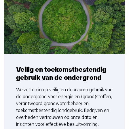
Veilig en toekomstbestendig
gebruik van de ondergrond
We zetten in op veilig en duurzaam gebruik van
de ondergrond voor energie en (grond)stoffen,
verantwoord grondwaterbeheer en
toekomstbestendig landgebruik. Bedrijven en
overheden vertrouwen op onze data en
inzichten voor effectieve besluitvorming.