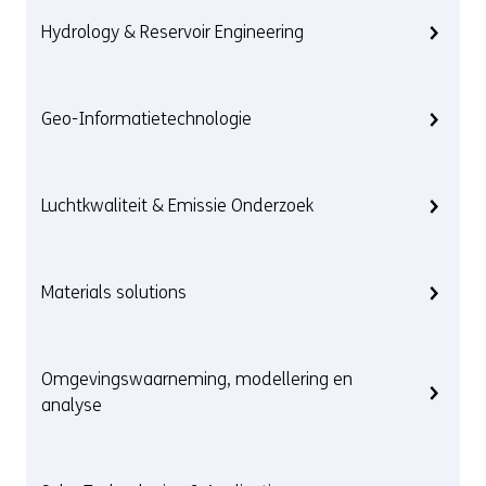
Hydrology & Reservoir Engineering
Geo-Informatietechnologie
Luchtkwaliteit & Emissie Onderzoek
Materials solutions
Omgevingswaarneming, modellering en
analyse