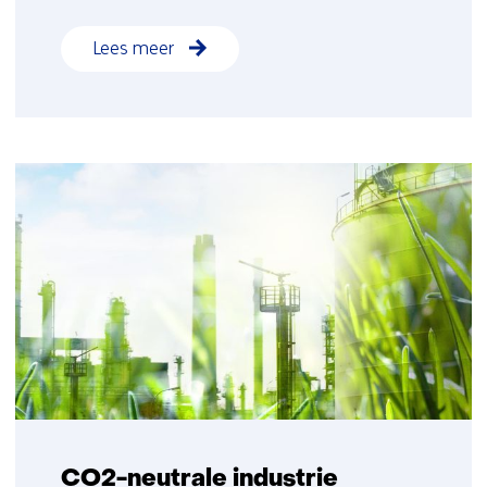
Lees meer
CO2-neutrale industrie