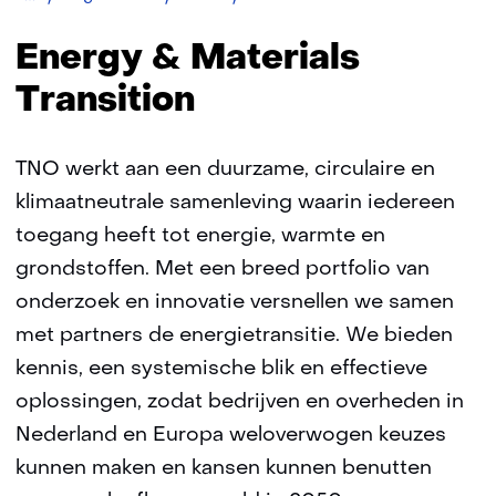
and
Materials
Energy & Materials
Transition
Transition
TNO werkt aan een duurzame, circulaire en
klimaatneutrale samenleving waarin iedereen
toegang heeft tot energie, warmte en
grondstoffen. Met een breed portfolio van
onderzoek en innovatie versnellen we samen
met partners de energietransitie. We bieden
kennis, een systemische blik en effectieve
oplossingen, zodat bedrijven en overheden in
Nederland en Europa weloverwogen keuzes
kunnen maken en kansen kunnen benutten