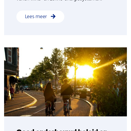
Lees meer