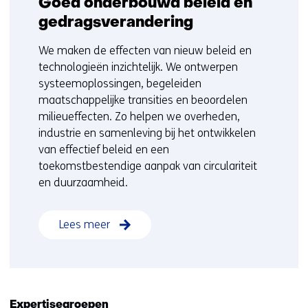
Goed onderbouwd beleid en
gedragsverandering
We maken de effecten van nieuw beleid en
technologieën inzichtelijk. We ontwerpen
systeemoplossingen, begeleiden
maatschappelijke transities en beoordelen
milieueffecten. Zo helpen we overheden,
industrie en samenleving bij het ontwikkelen
van effectief beleid en een
toekomstbestendige aanpak van circulariteit
en duurzaamheid.
Lees meer
Expertisegroepen