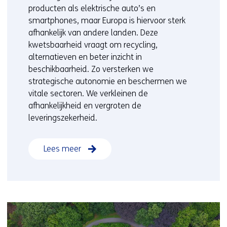
producten als elektrische auto’s en
smartphones, maar Europa is hiervoor sterk
afhankelijk van andere landen. Deze
kwetsbaarheid vraagt om recycling,
alternatieven en beter inzicht in
beschikbaarheid. Zo versterken we
strategische autonomie en beschermen we
vitale sectoren. We verkleinen de
afhankelijkheid en vergroten de
leveringszekerheid.
Lees meer