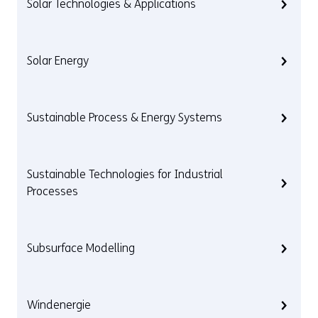
Solar Technologies & Applications
Solar Energy
Sustainable Process & Energy Systems
Sustainable Technologies for Industrial
Processes
Subsurface Modelling
Windenergie