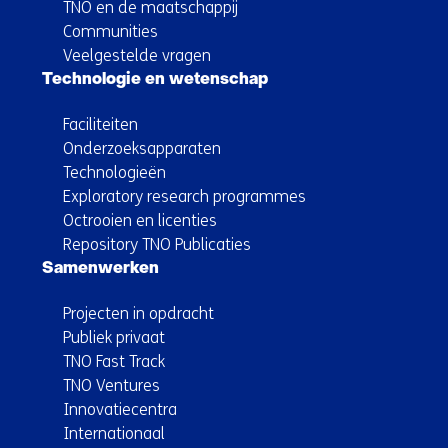
TNO en de maatschappij
Communities
Veelgestelde vragen
Technologie en wetenschap
Faciliteiten
Onderzoeksapparaten
Technologieën
Exploratory research programmes
Octrooien en licenties
Repository TNO Publicaties
Samenwerken
Projecten in opdracht
Publiek privaat
TNO Fast Track
TNO Ventures
Innovatiecentra
Internationaal