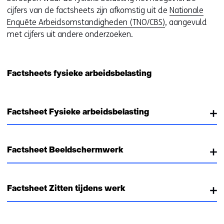
cijfers van de factsheets zijn afkomstig uit de
Nationale
Enquête Arbeidsomstandigheden (TNO/CBS)
, aangevuld
met cijfers uit andere onderzoeken.
Factsheets fysieke arbeidsbelasting
Factsheet Fysieke arbeidsbelasting
Factsheet Beeldschermwerk
Factsheet Zitten tijdens werk