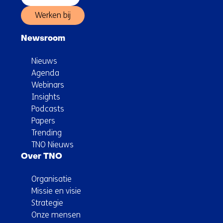
Werken bij
Newsroom
Nieuws
Agenda
Webinars
Insights
Podcasts
Papers
Trending
TNO Nieuws
Over TNO
Organisatie
Missie en visie
Strategie
Onze mensen