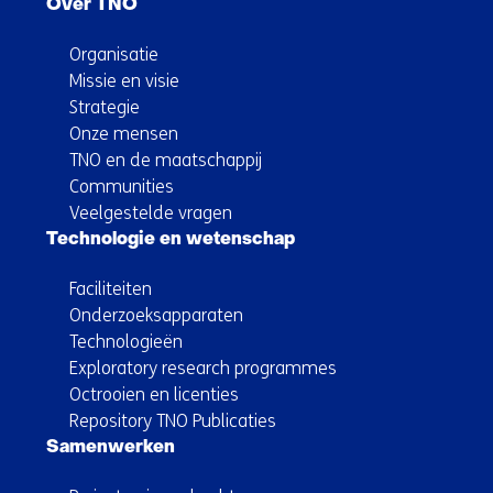
Over TNO
Organisatie
Missie en visie
Strategie
Onze mensen
TNO en de maatschappij
Communities
Veelgestelde vragen
Technologie en wetenschap
Faciliteiten
Onderzoeksapparaten
Technologieën
Exploratory research programmes
Octrooien en licenties
Repository TNO Publicaties
Samenwerken