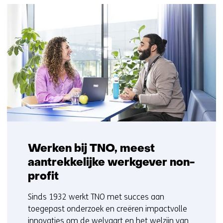
Werken bij TNO, meest
aantrekkelijke werkgever non-
profit
Sinds 1932 werkt TNO met succes aan
toegepast onderzoek en creëren impactvolle
innovaties om de welvaart en het welzijn van