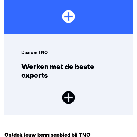
Daarom TNO
Werken met de beste
experts
Ontdek jouw kennisgebied bij TNO