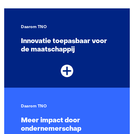
Daarom TNO
Innovatie toepasbaar voor
de maatschappij
Daarom TNO
Meer impact door
ondernemerschap