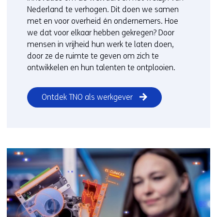
Nederland te verhogen. Dit doen we samen
met en voor overheid én ondernemers. Hoe
we dat voor elkaar hebben gekregen? Door
mensen in vrijheid hun werk te laten doen,
door ze de ruimte te geven om zich te
ontwikkelen en hun talenten te ontplooien.
Ontdek TNO als werkgever