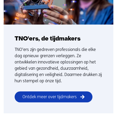
TNO'ers, de tijdmakers
TNO’ers zijn gedreven professionals die elke
dag opnieuw grenzen verleggen. Ze
ontwikkelen innovatieve oplossingen op het
gebied van gezondheid, duurzaamheid,
digitalisering en veiligheid. Daarmee drukken zij
hun stempel op ónze tijd.
Ontdek meer over tijdmakers