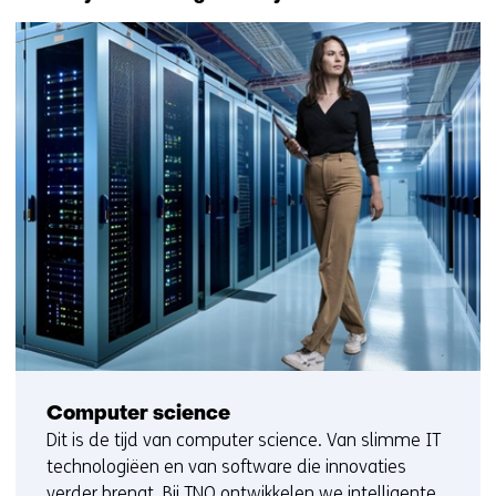
Computer science
Dit is de tijd van computer science. Van slimme IT
technologiëen en van software die innovaties
verder brengt. Bij TNO ontwikkelen we intelligente