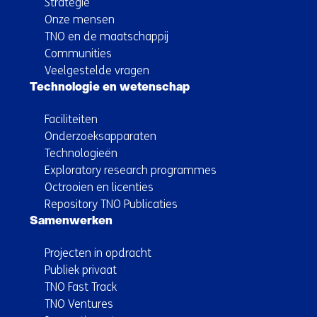
Strategie
Onze mensen
TNO en de maatschappij
Communities
Veelgestelde vragen
Technologie en wetenschap
Faciliteiten
Onderzoeksapparaten
Technologieën
Exploratory research programmes
Octrooien en licenties
Repository TNO Publicaties
Samenwerken
Projecten in opdracht
Publiek privaat
TNO Fast Track
TNO Ventures