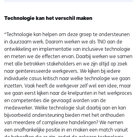
Technologie kan het verschil maken
“Technologie kan helpen om deze groep te ondersteunen
in duurzaam werk. Daarom werken we als TNO aan de
ontwikkeling en implementatie van inclusieve technologie
en meten we de effecten ervan. Daarbij werken we samen
met alle betrokken stakeholders en we zijn altijd op zoek
naar geïnteresseerde werkgevers. We kijken bij iedere
individuele casus kritisch naar welke technologie we gaan
inzetten. Vaak heeft de werkgever zelf wel een idee, maar
we gaan eerst kijken naar de knelpunten in het werkproces
en competenties die gevraagd worden van de
medewerker. Welke technologie sluit daarbij aan en kan
bijvoorbeeld ondersteuning bieden met het onthouden
van meerdere of complexere handelingen? We nemen
een onafhankelijke positie in en maken een match vanuit