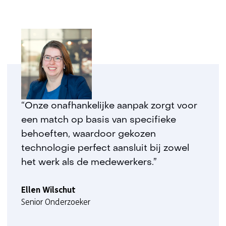
“Onze onafhankelijke aanpak zorgt voor
een match op basis van specifieke
behoeften, waardoor gekozen
technologie perfect aansluit bij zowel
het werk als de medewerkers.”
Ellen Wilschut
Senior Onderzoeker