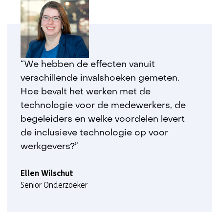
“We hebben de effecten vanuit
verschillende invalshoeken gemeten.
Hoe bevalt het werken met de
technologie voor de medewerkers, de
begeleiders en welke voordelen levert
de inclusieve technologie op voor
werkgevers?”
Ellen Wilschut
Senior Onderzoeker