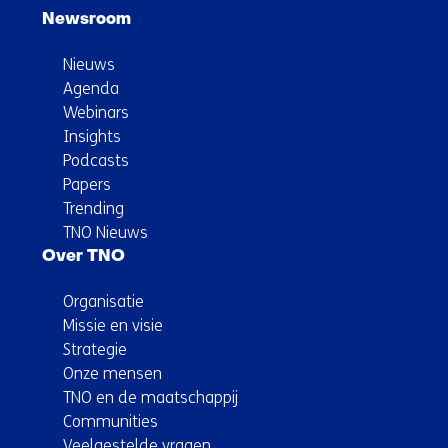
Newsroom
Nieuws
Agenda
Webinars
Insights
Podcasts
Papers
Trending
TNO Nieuws
Over TNO
Organisatie
Missie en visie
Strategie
Onze mensen
TNO en de maatschappij
Communities
Veelgestelde vragen