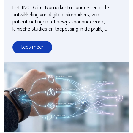
Het TNO Digital Biomarker Lab ondersteunt de
ontwikkeling van digitale biomarkers, van
patiëntmetingen tot bewijs voor onderzoek,
klinische studies en toepassing in de praktijk.
Lees meer
over
Services