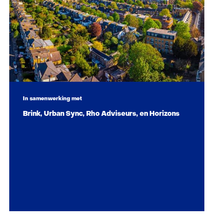
In samenwerking met
Brink, Urban Sync, Rho Adviseurs, en Horizons