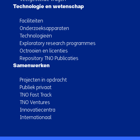
Technologie en wetenschap
Faciliteiten
Onderzoeksapparaten
Technologieën
Exploratory research programmes
Octrooien en licenties
Repository TNO Publicaties
Samenwerken
Projecten in opdracht
Publiek privaat
TNO Fast Track
TNO Ventures
Innovatiecentra
Internationaal