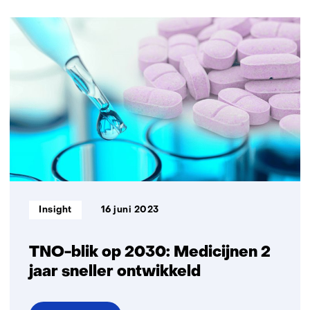
Informatietype:
Insight
16 juni 2023
TNO-blik op 2030: Medicijnen 2
jaar sneller ontwikkeld